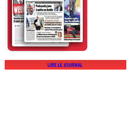
LIRE LE JOURNAL