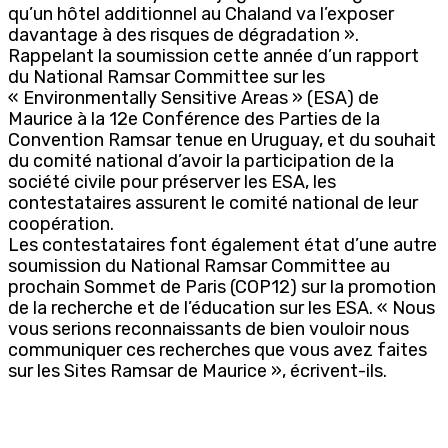
qu’un hôtel additionnel au Chaland va l’exposer
davantage à des risques de dégradation ».
Rappelant la soumission cette année d’un rapport
du National Ramsar Committee sur les
« Environmentally Sensitive Areas » (ESA) de
Maurice à la 12e Conférence des Parties de la
Convention Ramsar tenue en Uruguay, et du souhait
du comité national d’avoir la participation de la
société civile pour préserver les ESA, les
contestataires assurent le comité national de leur
coopération.
Les contestataires font également état d’une autre
soumission du National Ramsar Committee au
prochain Sommet de Paris (COP12) sur la promotion
de la recherche et de l’éducation sur les ESA. « Nous
vous serions reconnaissants de bien vouloir nous
communiquer ces recherches que vous avez faites
sur les Sites Ramsar de Maurice », écrivent-ils.