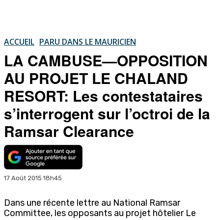
ACCUEIL
PARU DANS LE MAURICIEN
LA CAMBUSE—OPPOSITION
AU PROJET LE CHALAND
RESORT: Les contestataires
s’interrogent sur l’octroi de la
Ramsar Clearance
17 Août 2015 18h45
Dans une récente lettre au National Ramsar
Committee, les opposants au projet hôtelier Le