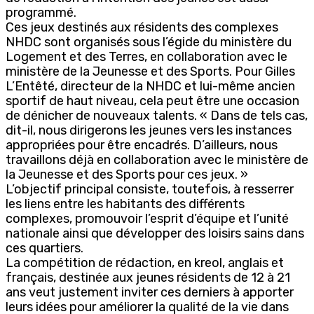
programmé.
Ces jeux destinés aux résidents des complexes
NHDC sont organisés sous l’égide du ministère du
Logement et des Terres, en collaboration avec le
ministère de la Jeunesse et des Sports. Pour Gilles
L’Entêté, directeur de la NHDC et lui-même ancien
sportif de haut niveau, cela peut être une occasion
de dénicher de nouveaux talents. « Dans de tels cas,
dit-il, nous dirigerons les jeunes vers les instances
appropriées pour être encadrés. D’ailleurs, nous
travaillons déjà en collaboration avec le ministère de
la Jeunesse et des Sports pour ces jeux. »
L’objectif principal consiste, toutefois, à resserrer
les liens entre les habitants des différents
complexes, promouvoir l’esprit d’équipe et l’unité
nationale ainsi que développer des loisirs sains dans
ces quartiers.
La compétition de rédaction, en kreol, anglais et
français, destinée aux jeunes résidents de 12 à 21
ans veut justement inviter ces derniers à apporter
leurs idées pour améliorer la qualité de la vie dans