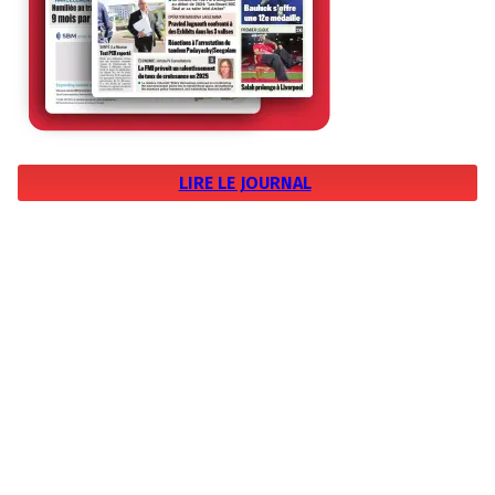
LIRE LE JOURNAL