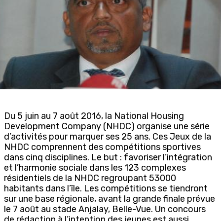
Du 5 juin au 7 août 2016, la National Housing
Development Company (NHDC) organise une série
d’activités pour marquer ses 25 ans. Ces Jeux de la
NHDC comprennent des compétitions sportives
dans cinq disciplines. Le but : favoriser l’intégration
et l’harmonie sociale dans les 123 complexes
résidentiels de la NHDC regroupant 53000
habitants dans l’île. Les compétitions se tiendront
sur une base régionale, avant la grande finale prévue
le 7 août au stade Anjalay, Belle-Vue. Un concours
de rédaction à l’intention des jeunes est aussi