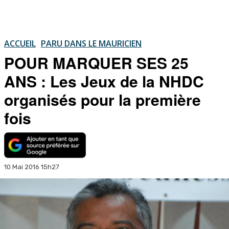
ACCUEIL
PARU DANS LE MAURICIEN
POUR MARQUER SES 25
ANS : Les Jeux de la NHDC
organisés pour la première
fois
10 Mai 2016 15h27