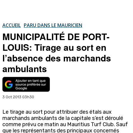
ACCUEIL
PARU DANS LE MAURICIEN
MUNICIPALITÉ DE PORT-
LOUIS: Tirage au sort en
l’absence des marchands
ambulants
3 Oct 2013 03h30
Le tirage au sort pour attribuer des étals aux
marchands ambulants de la capitale s’est déroulé
comme prévu ce matin au Mauritius Turf Club. Sauf
que les représentants des principaux concernés