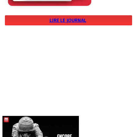
LIRE LE JOURNAL