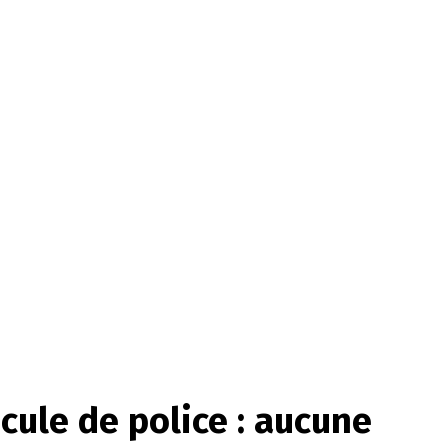
ule de police : aucune