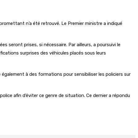
ompromettant n’a été retrouvé. Le Premier ministre a indiqué
 seront prises, si nécessaire. Par ailleurs, a poursuivi le
fications surprises des véhicules placés sous leurs
 également à des formations pour sensibiliser les policiers sur
lice afin d’éviter ce genre de situation. Ce dernier a répondu