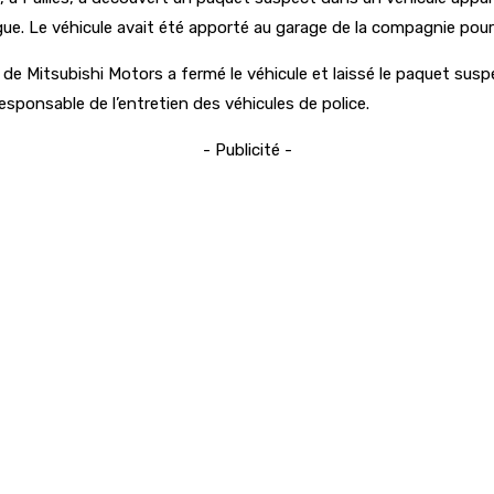
. Le véhicule avait été apporté au garage de la compagnie pour un
 de Mitsubishi Motors a fermé le véhicule et laissé le paquet suspe
responsable de l’entretien des véhicules de police.
- Publicité -