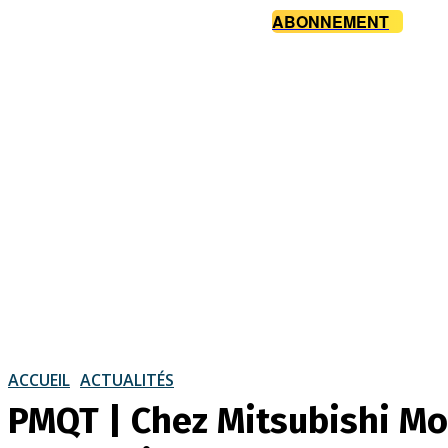
ABONNEMENT
ACCUEIL
ACTUALITÉS
PMQT | Chez Mitsubishi Mo