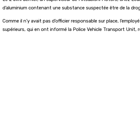
d’aluminium contenant une substance suspectée être de la drogue
Comme il n’y avait pas d’officier responsable sur place, l’employé
supérieurs, qui en ont informé la Police Vehicle Transport Unit, 