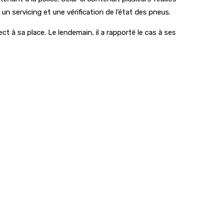
 servicing et une vérification de l’état des pneus.
ct à sa place. Le lendemain, il a rapporté le cas à ses