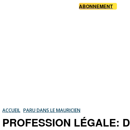
ABONNEMENT
ACCUEIL
PARU DANS LE MAURICIEN
PROFESSION LÉGALE: Des 