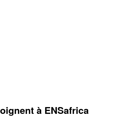
oignent à ENSafrica