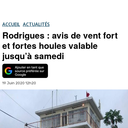
ACCUEIL
ACTUALITÉS
Rodrigues : avis de vent fort
et fortes houles valable
jusqu’à samedi
19 Juin 2020 12h20