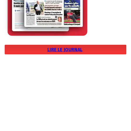
LIRE LE JOURNAL