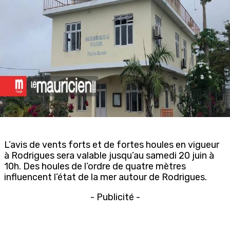
L’avis de vents forts et de fortes houles en vigueur
à Rodrigues sera valable jusqu’au samedi 20 juin à
10h. Des houles de l’ordre de quatre mètres
influencent l’état de la mer autour de Rodrigues.
- Publicité -