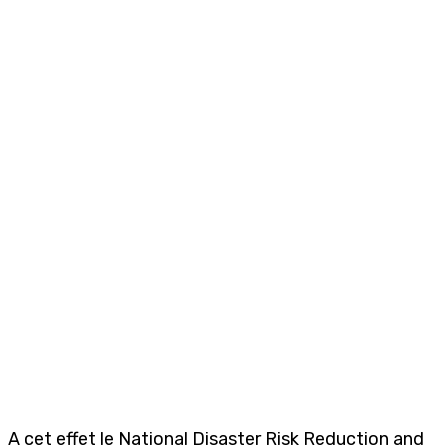
A cet effet le National Disaster Risk Reduction and