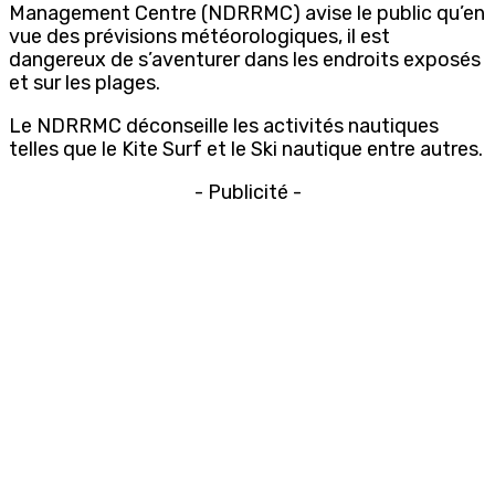
Management Centre (NDRRMC) avise le public qu’en
vue des prévisions météorologiques, il est
dangereux de s’aventurer dans les endroits exposés
et sur les plages.
Le NDRRMC déconseille les activités nautiques
telles que le Kite Surf et le Ski nautique entre autres.
- Publicité -