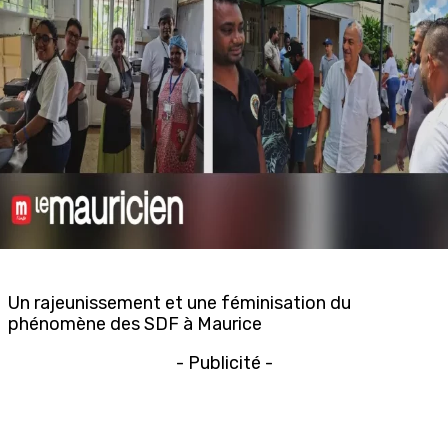
Un rajeunissement et une féminisation du
phénomène des SDF à Maurice
- Publicité -