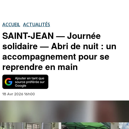
ACCUEIL
ACTUALITÉS
SAINT-JEAN — Journée
solidaire — Abri de nuit : un
accompagnement pour se
reprendre en main
18 Avr 2026 16h00