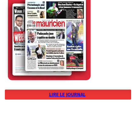
LIRE LE JOURNAL