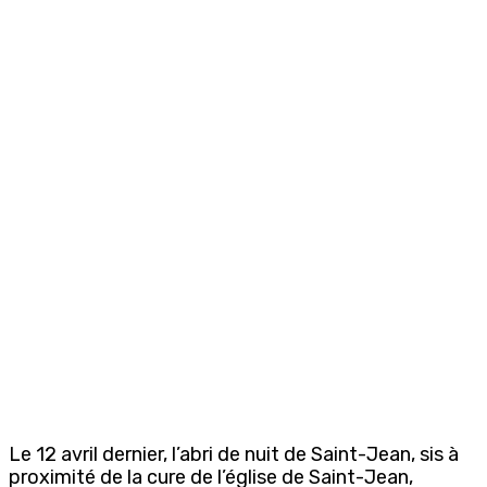
Le 12 avril dernier, l’abri de nuit de Saint-Jean, sis à
proximité de la cure de l’église de Saint-Jean,