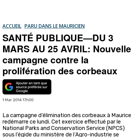
ACCUEIL
PARU DANS LE MAURICIEN
SANTÉ PUBLIQUE—DU 3
MARS AU 25 AVRIL: Nouvelle
campagne contre la
prolifération des corbeaux
1 Mar 2014 17h00
La campagne d’élimination des corbeaux à Maurice
redémarre ce lundi. Cet exercice effectué par le
National Parks and Conservation Service (NPCS)
sous l’égide du ministère de l’Agro-industrie se