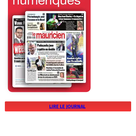
LIRE LE JOURNAL