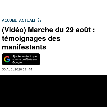
ACCUEIL
ACTUALITÉS
(Vidéo) Marche du 29 août :
témoignages des
manifestants
30 Août 2020 09h44