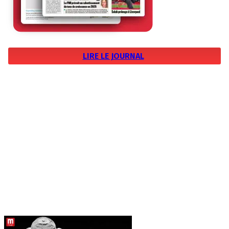
LIRE LE JOURNAL