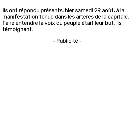
Ils ont répondu présents, hier samedi 29 août, à la
manifestation tenue dans les artères de la capitale.
Faire entendre la voix du peuple était leur but. Ils
témoignent.
- Publicité -