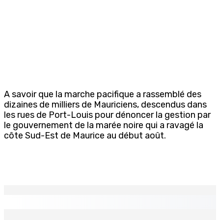
A savoir que la marche pacifique a rassemblé des
dizaines de milliers de Mauriciens, descendus dans
les rues de Port-Louis pour dénoncer la gestion par
le gouvernement de la marée noire qui a ravagé la
côte Sud-Est de Maurice au début août.
EN CONTINU
↻