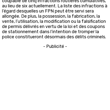
coupable de cinq infractions routières cumulatives,
au lieu de six actuellement. La liste des infractions à
l’égard desquelles un FPN peut être servi sera
allongée. De plus, la possession, la fabrication, la
vente, l’utilisation, la modification ou la falsification
de permis délivrés en vertu de la loi et des coupons
de stationnement dans l’intention de tromper la
police constitueront désormais des délits criminels.
- Publicité -