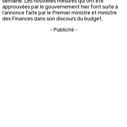
semaine. Les nouvelles mesures qui ont été
approuvées par le gouvernement hier font suite à
l’annonce faite par le Premier ministre et ministre
des Finances dans son discours du budget.
- Publicité -