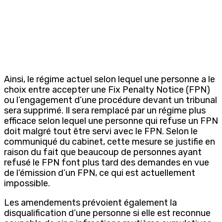
Ainsi, le régime actuel selon lequel une personne a le
choix entre accepter une Fix Penalty Notice (FPN)
ou l’engagement d’une procédure devant un tribunal
sera supprimé. Il sera remplacé par un régime plus
efficace selon lequel une personne qui refuse un FPN
doit malgré tout être servi avec le FPN. Selon le
communiqué du cabinet, cette mesure se justifie en
raison du fait que beaucoup de personnes ayant
refusé le FPN font plus tard des demandes en vue
de l’émission d’un FPN, ce qui est actuellement
impossible.
Les amendements prévoient également la
disqualification d’une personne si elle est reconnue