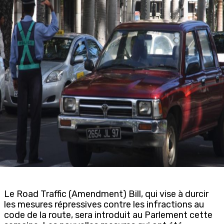
Le Road Traffic (Amendment) Bill, qui vise à durcir
les mesures répressives contre les infractions au
code de la route, sera introduit au Parlement cette