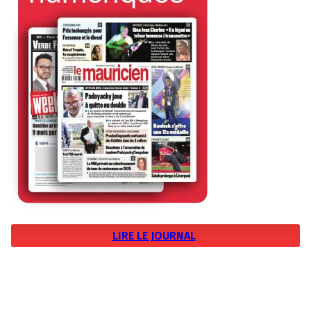
LIRE LE JOURNAL