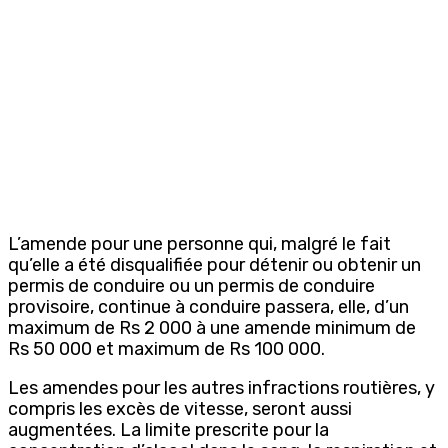
L’amende pour une personne qui, malgré le fait
qu’elle a été disqualifiée pour détenir ou obtenir un
permis de conduire ou un permis de conduire
provisoire, continue à conduire passera, elle, d’un
maximum de Rs 2 000 à une amende minimum de
Rs 50 000 et maximum de Rs 100 000.
Les amendes pour les autres infractions routières, y
compris les excès de vitesse, seront aussi
augmentées. La limite prescrite pour la