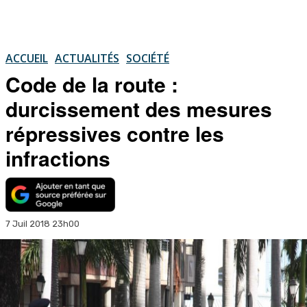
ACCUEIL
ACTUALITÉS
SOCIÉTÉ
Code de la route :
durcissement des mesures
répressives contre les
infractions
7 Juil 2018 23h00