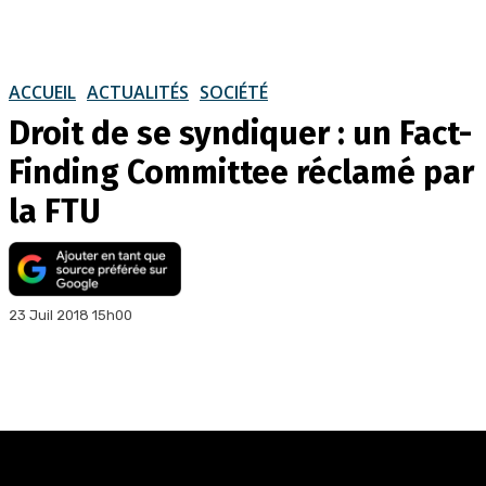
ACCUEIL
ACTUALITÉS
SOCIÉTÉ
Droit de se syndiquer : un Fact-
Finding Committee réclamé par
la FTU
23 Juil 2018 15h00