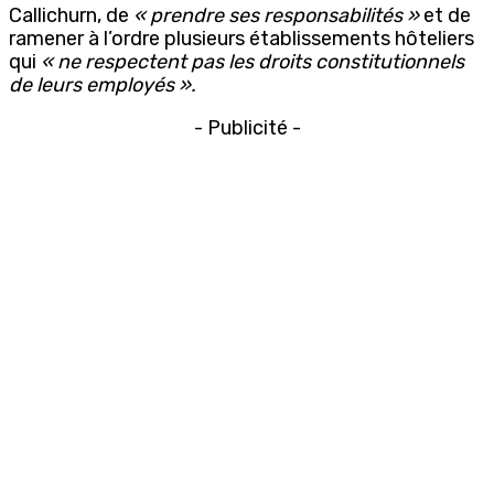
Callichurn, de
« prendre ses responsabilités »
et de
ramener à l’ordre plusieurs établissements hôteliers
qui
« ne respectent pas les droits constitutionnels
de leurs employés ».
- Publicité -