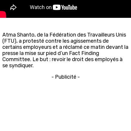
Atma Shanto, de la Fédération des Travailleurs Unis
(FTU), a protesté contre les agissements de
certains employeurs et a réclamé ce matin devant la
presse la mise sur pied d’un Fact Finding
Committee. Le but : revoir le droit des employés à
se syndiquer.
- Publicité -