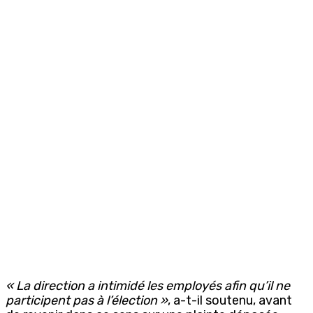
« La direction a intimidé les employés afin qu’il ne
participent pas à l’élection »
, a-t-il soutenu, avant