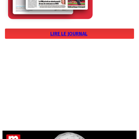
LIRE LE JOURNAL