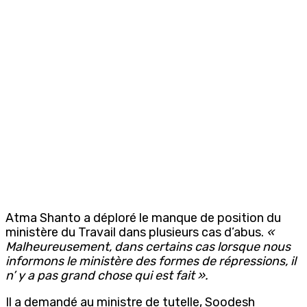
Atma Shanto a déploré le manque de position du
ministère du Travail dans plusieurs cas d’abus.
«
Malheureusement, dans certains cas lorsque nous
informons le ministère des formes de répressions, il
n’ y a pas grand chose qui est fait ».
Il a demandé au ministre de tutelle, Soodesh