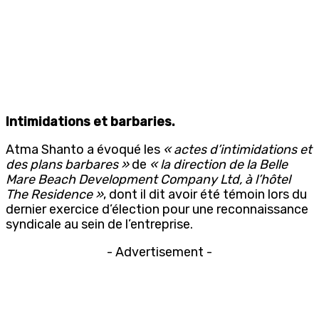
Intimidations et barbaries.
Atma Shanto a évoqué les
« actes d’intimidations et
des plans barbares »
de
« la direction de la Belle
Mare Beach Development Company Ltd, à l’hôtel
The Residence »
, dont il dit avoir été témoin lors du
dernier exercice d’élection pour une reconnaissance
syndicale au sein de l’entreprise.
- Advertisement -