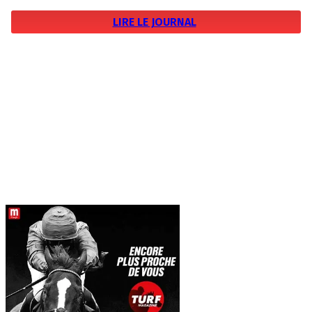
LIRE LE JOURNAL