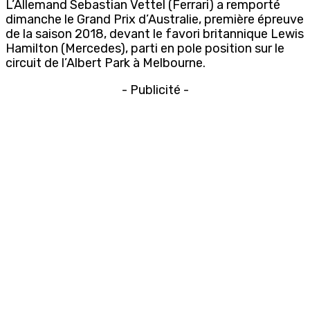
L’Allemand Sebastian Vettel (Ferrari) a remporté
dimanche le Grand Prix d’Australie, première épreuve
de la saison 2018, devant le favori britannique Lewis
Hamilton (Mercedes), parti en pole position sur le
circuit de l’Albert Park à Melbourne.
- Publicité -