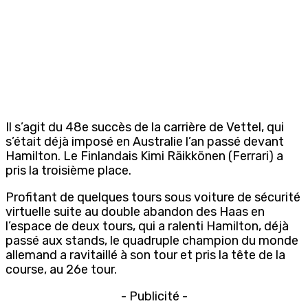
Il s’agit du 48e succès de la carrière de Vettel, qui
s’était déjà imposé en Australie l’an passé devant
Hamilton. Le Finlandais Kimi Räikkönen (Ferrari) a
pris la troisième place.
Profitant de quelques tours sous voiture de sécurité
virtuelle suite au double abandon des Haas en
l’espace de deux tours, qui a ralenti Hamilton, déjà
passé aux stands, le quadruple champion du monde
allemand a ravitaillé à son tour et pris la tête de la
course, au 26e tour.
- Publicité -