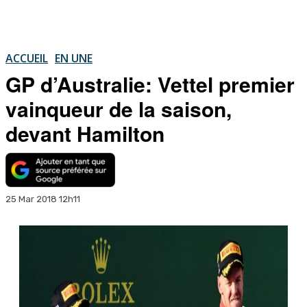
ACCUEIL
EN UNE
GP d’Australie: Vettel premier
vainqueur de la saison,
devant Hamilton
25 Mar 2018 12h11