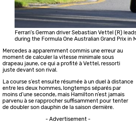
Ferrari’s German driver Sebastian Vettel (R) lead
during the Formula One Australian Grand Prix in
Mercedes a apparemment commis une erreur au
moment de calculer la vitesse minimale sous
drapeau jaune, ce qui a profité à Vettel, ressorti
juste devant son rival.
La course s’est ensuite résumée à un duel à distance
entre les deux hommes, longtemps séparés par
moins d’une seconde, mais Hamilton n’est jamais
parvenu à se rapprocher suffisamment pour tenter
de doubler son dauphin de la saison dernière.
- Advertisement -