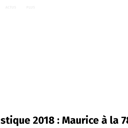
ACTUS
PLUS
stique 2018 : Maurice à la 7