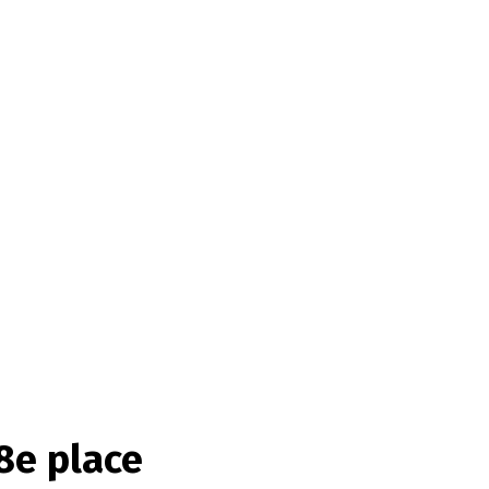
8e place