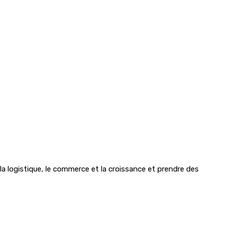
la logistique, le commerce et la croissance et prendre des