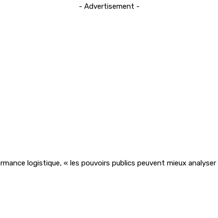
- Advertisement -
rmance logistique, « les pouvoirs publics peuvent mieux analyser 