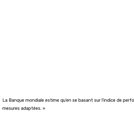
La Banque mondiale estime qu’en se basant sur l’indice de perfo
mesures adaptées. »
Partager