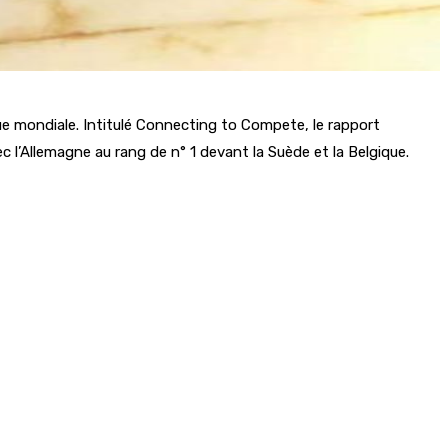
ue mondiale. Intitulé Connecting to Compete, le rapport
l’Allemagne au rang de n° 1 devant la Suède et la Belgique.