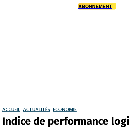
ABONNEMENT
ACCUEIL
ACTUALITÉS
ECONOMIE
Indice de performance logi