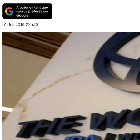
31 Juil 2018 22h30