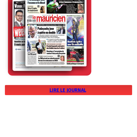
LIRE LE JOURNAL