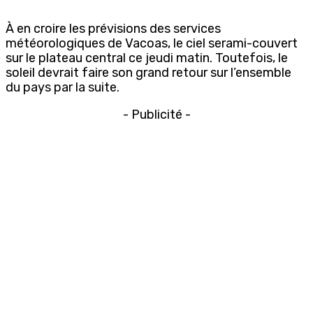
À en croire les prévisions des services
météorologiques de Vacoas, le ciel serami-couvert
sur le plateau central ce jeudi matin. Toutefois, le
soleil devrait faire son grand retour sur l’ensemble
du pays par la suite.
- Publicité -