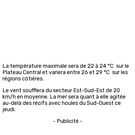
La température maximale sera de 22 à 24 °C sur le
Plateau Central et variera entre 26 et 29 °C sur les
régions côtières.
Le vent soufflera du secteur Est-Sud-Est de 20
km/h en moyenne. La mer sera quant à elle agitée
au-delà des récifs avec houles du Sud-Ouest ce
jeudi.
- Publicité -