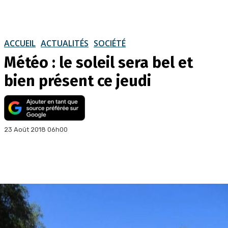
ACCUEIL
ACTUALITÉS
SOCIÉTÉ
Météo : le soleil sera bel et
bien présent ce jeudi
23 Août 2018 06h00