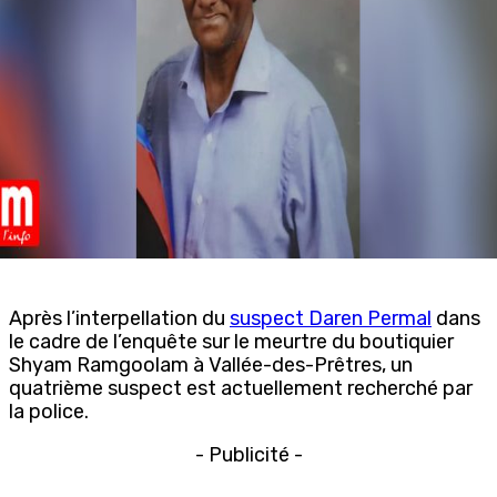
Après l’interpellation du
suspect Daren Permal
dans
le cadre de l’enquête sur le meurtre du boutiquier
Shyam Ramgoolam à Vallée-des-Prêtres, un
quatrième suspect est actuellement recherché par
la police.
- Publicité -