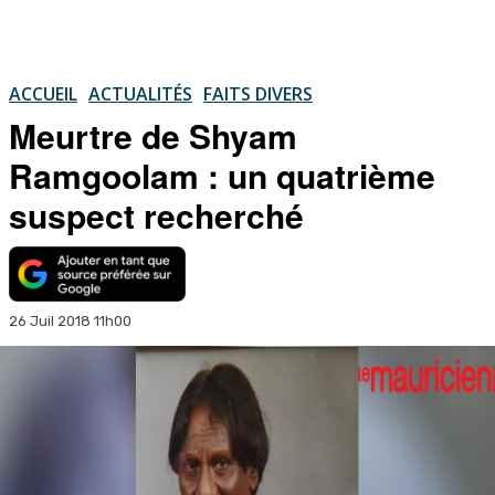
ACCUEIL
ACTUALITÉS
FAITS DIVERS
Meurtre de Shyam
Ramgoolam : un quatrième
suspect recherché
26 Juil 2018 11h00