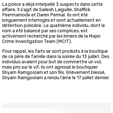
La police a déjà interpellé 3 suspects dans cette
affaire. Il s’agit de Sailesh Laiguille, Shaffick
Peermamode et Daren Permal. Ils ont été
longuement interrogés et sont actuellement en
détention policière. Le quatrième individu, dont le
nom a été balancé par ses complices, est
activement recherché par les limiers de la Major
Crime Investigation Team (MCIT).
Pour rappel, les faits se sont produits à la boutique
de ce père de famille dans la soirée du 13 juillet. Des
individus avaient pour but de commettre un vol,
mais pris sur le vif, ils ont agressé le boutiquier
Shyam Ramgoolam et son fils. Grièvement blessé,
Shyam Ramgoolam a rendu l’âme le 17 juillet dernier.
EN CONTINU
↻