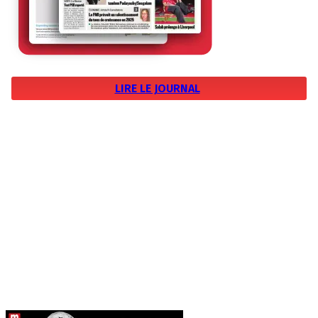
LIRE LE JOURNAL