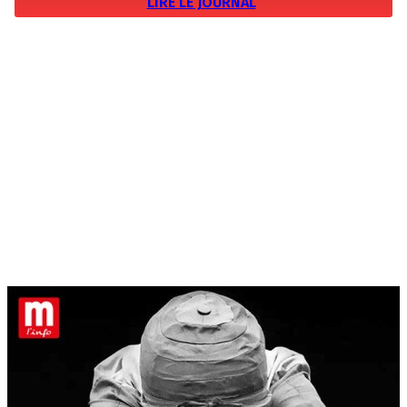
LIRE LE JOURNAL