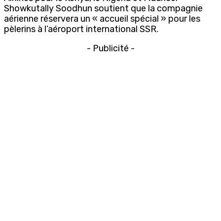
Showkutally Soodhun soutient que la compagnie
aérienne réservera un « accueil spécial » pour les
pèlerins à l’aéroport international SSR.
- Publicité -