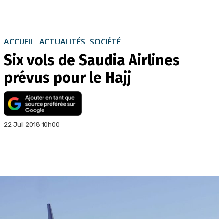
ACCUEIL
ACTUALITÉS
SOCIÉTÉ
Six vols de Saudia Airlines
prévus pour le Hajj
22 Juil 2018 10h00