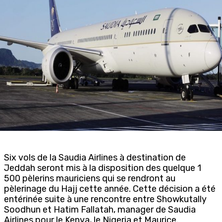
Six vols de la Saudia Airlines à destination de
Jeddah seront mis à la disposition des quelque 1
500 pèlerins mauriciens qui se rendront au
pèlerinage du Hajj cette année. Cette décision a été
entérinée suite à une rencontre entre Showkutally
Soodhun et Hatim Fallatah, manager de Saudia
Airlines pour le Kenya, le Nigeria et Maurice.