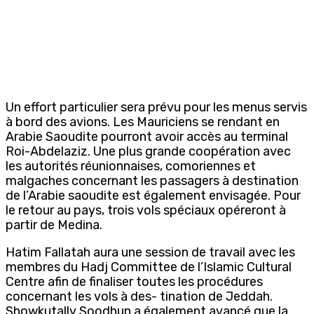
Un effort particulier sera prévu pour les menus servis
à bord des avions. Les Mauriciens se rendant en
Arabie Saoudite pourront avoir accès au terminal
Roi-Abdelaziz. Une plus grande coopération avec
les autorités réunionnaises, comoriennes et
malgaches concernant les passagers à destination
de l’Arabie saoudite est également envisagée. Pour
le retour au pays, trois vols spéciaux opéreront à
partir de Medina.
Hatim Fallatah aura une session de travail avec les
membres du Hadj Committee de l’Islamic Cultural
Centre afin de finaliser toutes les procédures
concernant les vols à des- tination de Jeddah.
Showkutally Soodhun a également avancé que la