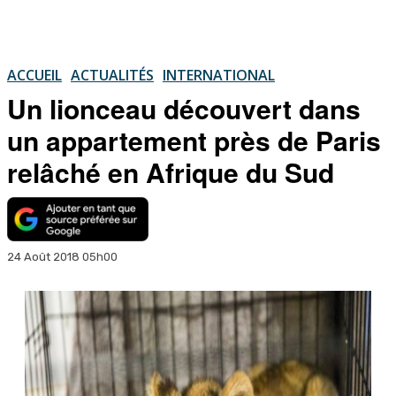
ACCUEIL
ACTUALITÉS
INTERNATIONAL
Un lionceau découvert dans
un appartement près de Paris
relâché en Afrique du Sud
24 Août 2018 05h00