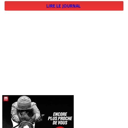
LIRE LE JOURNAL