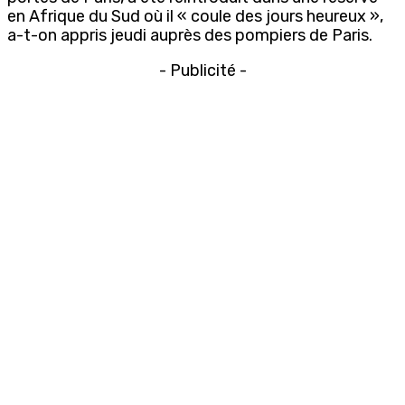
en Afrique du Sud où il « coule des jours heureux »,
a-t-on appris jeudi auprès des pompiers de Paris.
- Publicité -