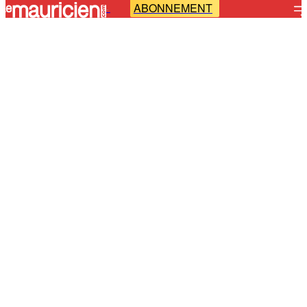
ABONNEMENT
-