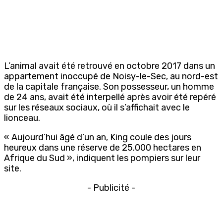
L’animal avait été retrouvé en octobre 2017 dans un
appartement inoccupé de Noisy-le-Sec, au nord-est
de la capitale française. Son possesseur, un homme
de 24 ans, avait été interpellé après avoir été repéré
sur les réseaux sociaux, où il s’affichait avec le
lionceau.
« Aujourd’hui âgé d’un an, King coule des jours
heureux dans une réserve de 25.000 hectares en
Afrique du Sud », indiquent les pompiers sur leur
site.
- Publicité -