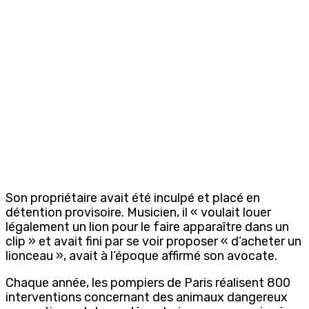
Son propriétaire avait été inculpé et placé en
détention provisoire. Musicien, il « voulait louer
légalement un lion pour le faire apparaître dans un
clip » et avait fini par se voir proposer « d’acheter un
lionceau », avait à l’époque affirmé son avocate.
Chaque année, les pompiers de Paris réalisent 800
interventions concernant des animaux dangereux