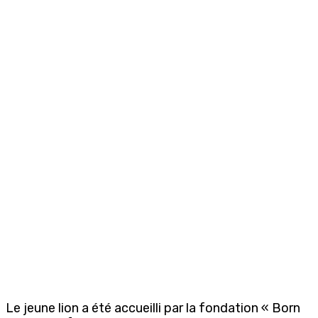
Le jeune lion a été accueilli par la fondation « Born