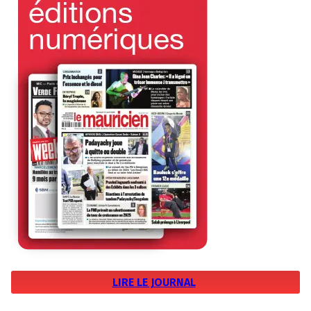
LIRE LE JOURNAL