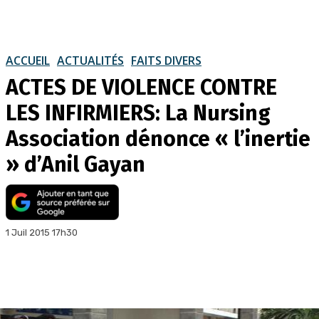
ACCUEIL
ACTUALITÉS
FAITS DIVERS
ACTES DE VIOLENCE CONTRE
LES INFIRMIERS: La Nursing
Association dénonce « l’inertie
» d’Anil Gayan
1 Juil 2015 17h30