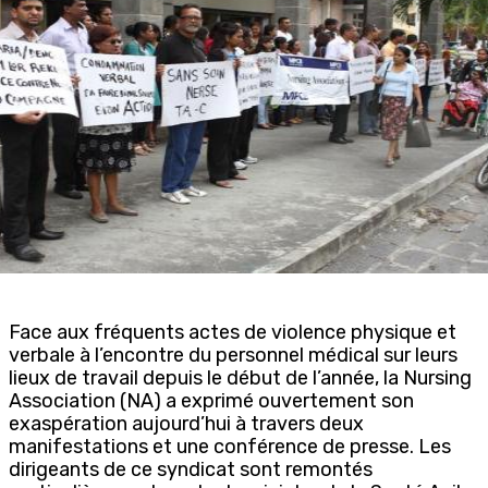
Face aux fréquents actes de violence physique et
verbale à l’encontre du personnel médical sur leurs
lieux de travail depuis le début de l’année, la Nursing
Association (NA) a exprimé ouvertement son
exaspération aujourd’hui à travers deux
manifestations et une conférence de presse. Les
dirigeants de ce syndicat sont remontés