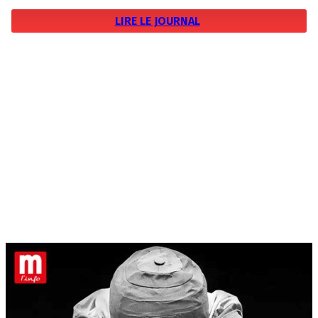
LIRE LE JOURNAL