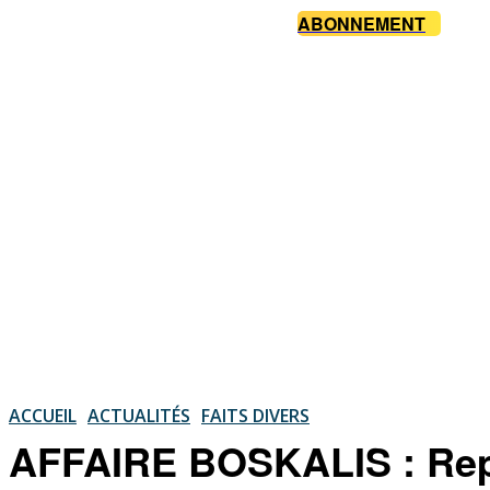
ABONNEMENT
ACCUEIL
ACTUALITÉS
FAITS DIVERS
AFFAIRE BOSKALIS : Repri