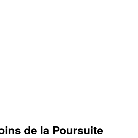
ins de la Poursuite