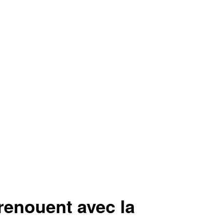
enouent avec la