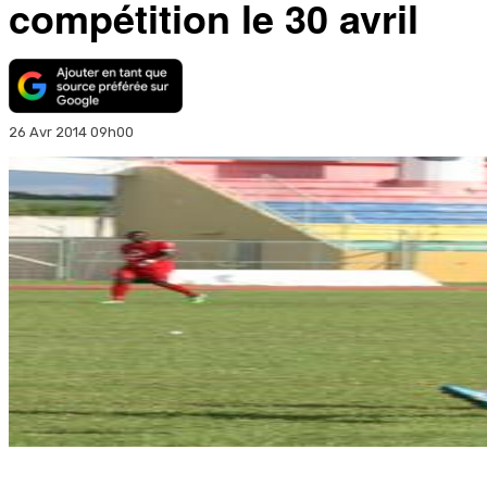
compétition le 30 avril
26 Avr 2014 09h00