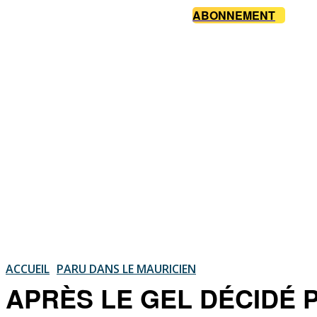
ABONNEMENT
ACCUEIL
PARU DANS LE MAURICIEN
APRÈS LE GEL DÉCIDÉ PAR