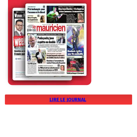
LIRE LE JOURNAL