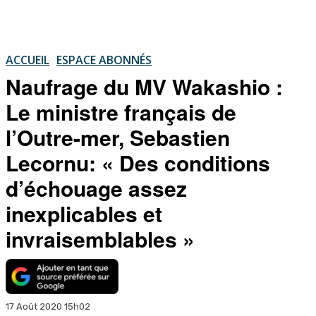
ACCUEIL
ESPACE ABONNÉS
Naufrage du MV Wakashio :
Le ministre français de
l’Outre-mer, Sebastien
Lecornu: « Des conditions
d’échouage assez
inexplicables et
invraisemblables »
17 Août 2020 15h02