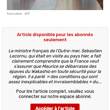
Source photo : AFP
Article disponible pour les abonnés
seulement
Le ministre français de l’Outre-mer, Sebastien
Lecornu, qui était en visite au pays hier, a fait
clairement comprendre que la France veut
s’assurer que Maurice se débarrasse des
épaves du Wakashio en toute sécurité pour la
région. Il a parlé » des conditions qui sont
assez inexplicables et invraisemblables » du...
Pour lire l'article complet, veuillez vous
connecter sur notre espace abonné.
Accéder à l'article