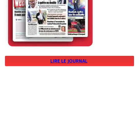
LIRE LE JOURNAL