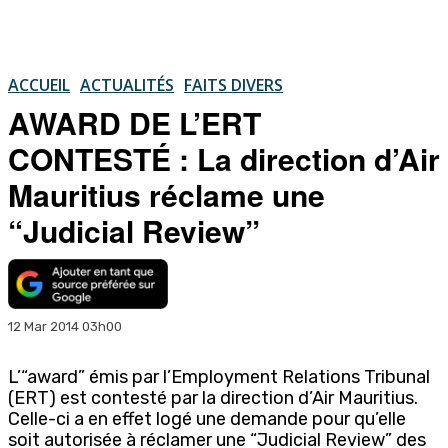
ACCUEIL
ACTUALITÉS
FAITS DIVERS
AWARD DE L’ERT
CONTESTÉ : La direction d’Air
Mauritius réclame une
“Judicial Review”
12 Mar 2014 03h00
L’“award” émis par l’Employment Relations Tribunal
(ERT) est contesté par la direction d’Air Mauritius.
Celle-ci a en effet logé une demande pour qu’elle
soit autorisée à réclamer une “Judicial Review” des