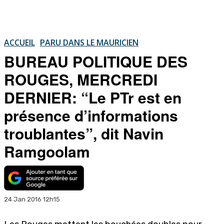
ACCUEIL
PARU DANS LE MAURICIEN
BUREAU POLITIQUE DES
ROUGES, MERCREDI
DERNIER: “Le PTr est en
présence d’informations
troublantes”, dit Navin
Ramgoolam
24 Jan 2016 12h15