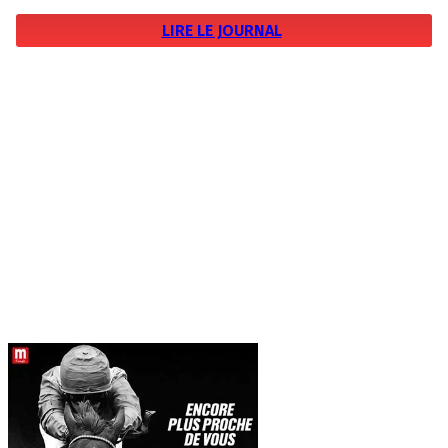
LIRE LE JOURNAL