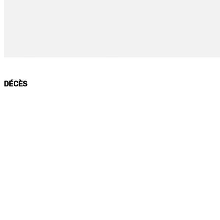
DÉCÈS