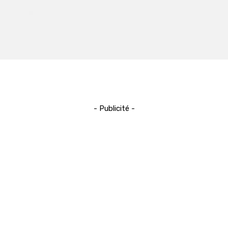
- Publicité -