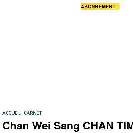
ABONNEMENT
ACCUEIL
CARNET
Chan Wei Sang CHAN TI