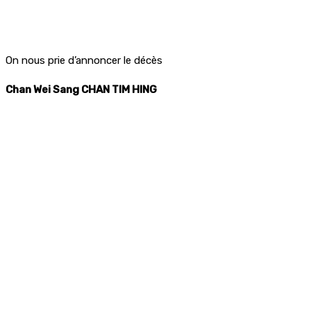
On nous prie d’annoncer le décès
Chan Wei Sang CHAN TIM HING