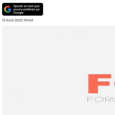
13 Août 2020 15h24