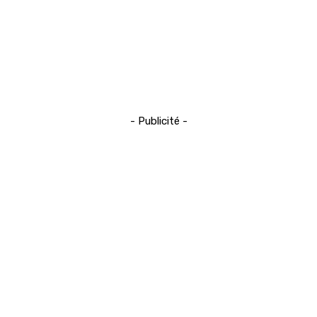
- Publicité -