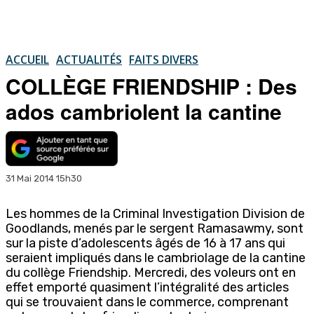
ACCUEIL
ACTUALITÉS
FAITS DIVERS
COLLÈGE FRIENDSHIP : Des
ados cambriolent la cantine
31 Mai 2014 15h30
Les hommes de la Criminal Investigation Division de
Goodlands, menés par le sergent Ramasawmy, sont
sur la piste d’adolescents âgés de 16 à 17 ans qui
seraient impliqués dans le cambriolage de la cantine
du collège Friendship. Mercredi, des voleurs ont en
effet emporté quasiment l’intégralité des articles
qui se trouvaient dans le commerce, comprenant