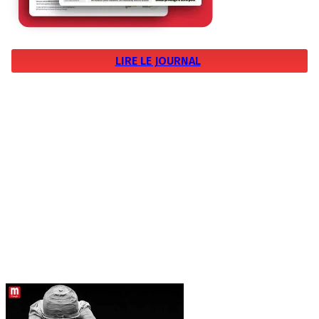
LIRE LE JOURNAL