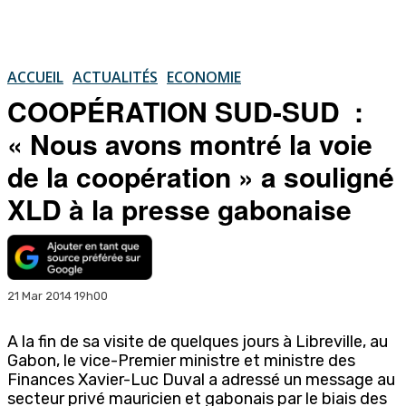
ACCUEIL
ACTUALITÉS
ECONOMIE
COOPÉRATION SUD-SUD :
« Nous avons montré la voie
de la coopération » a souligné
XLD à la presse gabonaise
21 Mar 2014 19h00
A la fin de sa visite de quelques jours à Libreville, au
Gabon, le vice-Premier ministre et ministre des
Finances Xavier-Luc Duval a adressé un message au
secteur privé mauricien et gabonais par le biais des