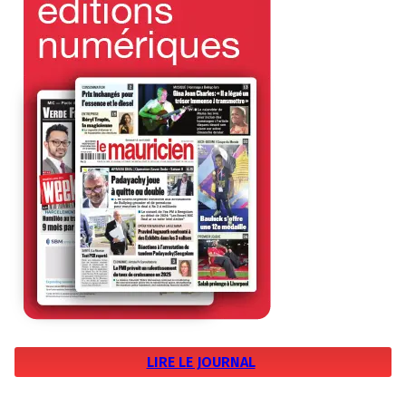
LIRE LE JOURNAL