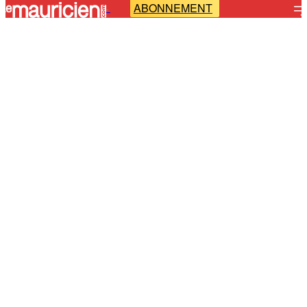
ABONNEMENT
-