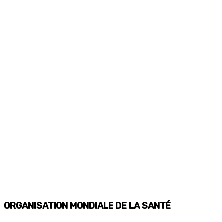
ORGANISATION MONDIALE DE LA SANTÉ