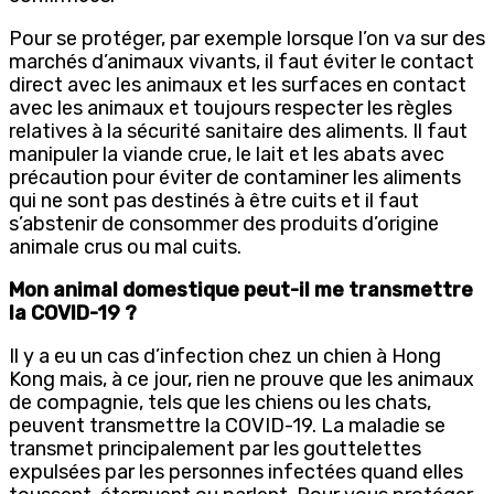
Pour se protéger, par exemple lorsque l’on va sur des
marchés d’animaux vivants, il faut éviter le contact
direct avec les animaux et les surfaces en contact
avec les animaux et toujours respecter les règles
relatives à la sécurité sanitaire des aliments. Il faut
manipuler la viande crue, le lait et les abats avec
précaution pour éviter de contaminer les aliments
qui ne sont pas destinés à être cuits et il faut
s’abstenir de consommer des produits d’origine
animale crus ou mal cuits.
Mon animal domestique peut-il me transmettre
la COVID-19 ?
Il y a eu un cas d’infection chez un chien à Hong
Kong mais, à ce jour, rien ne prouve que les animaux
de compagnie, tels que les chiens ou les chats,
peuvent transmettre la COVID-19. La maladie se
transmet principalement par les gouttelettes
expulsées par les personnes infectées quand elles