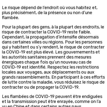
Le risque dépend de l’endroit où vous habitez et,
plus précisément, de la présence ou non d’une
flambée.
Pour la plupart des gens, à la plupart des endroits, le
risque de contracter la COVID-19 reste faible.
Cependant, la propagation d’intensifie désormais
dans certaines villes ou régions. Pour les personnes
qui y habitent ou s’y rendent, le risque de contracter
la COVID-19 est plus élevé. Les gouvernements et
les autorités sanitaires prennent des mesures
énergiques chaque fois qu’un nouveau cas de
COVID-19 est identifié. Respectez les restrictions
locales aux voyages, aux déplacements ou aux
grands rassemblements. En participant à ces efforts
de lutte contre la maladie, vous réduisez le risque de
contracter ou de propager la COVID-19.
Les flambées de COVID-19 peuvent être endiguées
et la transmission peut être enrayée, comme on l’a
vu en Chine et dans certains autres pays.