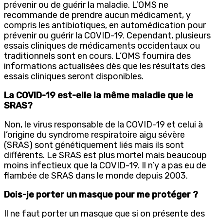
prévenir ou de guérir la maladie. L’OMS ne
recommande de prendre aucun médicament, y
compris les antibiotiques, en automédication pour
prévenir ou guérir la COVID-19. Cependant, plusieurs
essais cliniques de médicaments occidentaux ou
traditionnels sont en cours. L’OMS fournira des
informations actualisées dès que les résultats des
essais cliniques seront disponibles.
La COVID-19 est-elle la même maladie que le
SRAS?
Non, le virus responsable de la COVID-19 et celui à
l’origine du syndrome respiratoire aigu sévère
(SRAS) sont génétiquement liés mais ils sont
différents. Le SRAS est plus mortel mais beaucoup
moins infectieux que la COVID-19. Il n’y a pas eu de
flambée de SRAS dans le monde depuis 2003.
Dois-je porter un masque pour me protéger ?
Il ne faut porter un masque que si on présente des