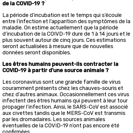
de la COVID-19 ?
La période d’incubation est le temps qui s’écoule
entre l’infection et l’apparition des symptômes de la
maladie. On estime actuellement que la période
d’incubation de la COIVD-19 dure de 1 à 14 jours et le
plus souvent autour de cinq jours. Ces estimations
seront actualisées à mesure que de nouvelles
données seront disponibles.
Les êtres humains peuvent-ils contracter la
COVID-19 à partir d’une source animale ?
Les coronavirus sont une grande famille de virus
couramment présents chez les chauves-souris et
chez d’autres animaux. Occasionnellement ces virus
infectent des êtres humains qui peuvent à leur tour
propager l’infection. Ainsi, le SARS-CoV est associé
aux civettes tandis que le MERS-CoV est transmis
par les dromadaires. Les sources animales
éventuelles de la COVID-19 n’ont pas encore été
confirmées.