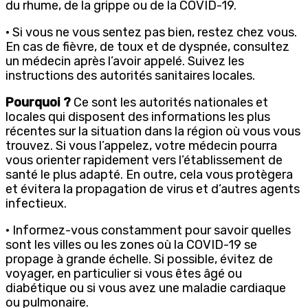
du rhume, de la grippe ou de la COVID-19.
· Si vous ne vous sentez pas bien, restez chez vous.
En cas de fièvre, de toux et de dyspnée, consultez
un médecin après l’avoir appelé. Suivez les
instructions des autorités sanitaires locales.
Pourquoi ?
Ce sont les autorités nationales et
locales qui disposent des informations les plus
récentes sur la situation dans la région où vous vous
trouvez. Si vous l’appelez, votre médecin pourra
vous orienter rapidement vers l’établissement de
santé le plus adapté. En outre, cela vous protègera
et évitera la propagation de virus et d’autres agents
infectieux.
· Informez-vous constamment pour savoir quelles
sont les villes ou les zones où la COVID-19 se
propage à grande échelle. Si possible, évitez de
voyager, en particulier si vous êtes âgé ou
diabétique ou si vous avez une maladie cardiaque
ou pulmonaire.