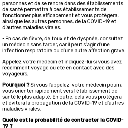
personnes et de se rendre dans des établissements
de santé permettra à ces établissements de
fonctionner plus efficacement et vous protègera,
ainsi que les autres personnes, de la COVID-19 et
d’autres maladies virales.
· En cas de fièvre, de toux et de dyspnée, consultez
un médecin sans tarder, car il peut s’agir d’une
infection respiratoire ou d’une autre affection grave.
Appelez votre médecin et indiquez-lui si vous avez
récemment voyagé ou été en contact avec des
voyageurs.
Pourquoi ?
Si vous l’appelez, votre médecin pourra
vous orienter rapidement vers l’établissement de
santé le plus adapté. En outre, cela vous protègera
et évitera la propagation de la COVID-19 et d’autres
maladies virales.
Quelle est la probabilité de contracter la COVID-
19 ?