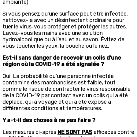
ambiante).
Si vous pensez qu’une surface peut être infectée,
nettoyez-la avec un désinfectant ordinaire pour
tuer le virus, vous protéger et protéger les autres.
Lavez-vous les mains avec une solution
hydroalcoolique ou à l’eau et au savon. Évitez de
vous toucher les yeux, la bouche ou le nez.
Est-il sans danger de recevoir un colis d’une
région où la COVID-19 a été signalée ?
Oui. La probabilité qu’une personne infectée
contamine des marchandises est faible, tout
comme le risque de contracter le virus responsable
de la COVID-19 par contact avec un colis qui a été
déplacé, qui a voyagé et qui a été exposé à
différentes conditions et températures.
Y a-t-il des choses à ne pas faire ?
Les mesures ci-après
NE SONT PAS
efficaces contre