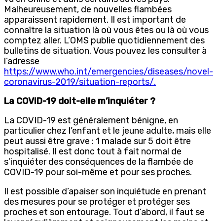
Malheureusement, de nouvelles flambées
apparaissent rapidement. Il est important de
connaître la situation là où vous êtes ou là où vous
comptez aller. L’OMS publie quotidiennement des
bulletins de situation. Vous pouvez les consulter à
l’adresse
https://www.who.int/emergencies/diseases/novel-
coronavirus-2019/situation-reports/.
La COVID-19 doit-elle m’inquiéter ?
La COVID-19 est généralement bénigne, en
particulier chez l’enfant et le jeune adulte, mais elle
peut aussi être grave : 1 malade sur 5 doit être
hospitalisé. Il est donc tout à fait normal de
s’inquiéter des conséquences de la flambée de
COVID-19 pour soi-même et pour ses proches.
Il est possible d’apaiser son inquiétude en prenant
des mesures pour se protéger et protéger ses
proches et son entourage. Tout d’abord, il faut se