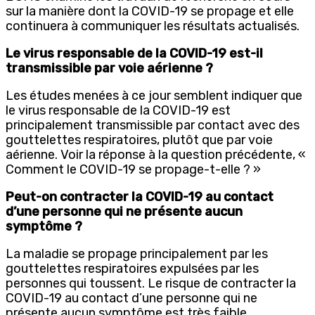
sur la manière dont la COVID-19 se propage et elle
continuera à communiquer les résultats actualisés.
Le virus responsable de la COVID-19 est-il
transmissible par voie aérienne ?
Les études menées à ce jour semblent indiquer que
le virus responsable de la COVID-19 est
principalement transmissible par contact avec des
gouttelettes respiratoires, plutôt que par voie
aérienne. Voir la réponse à la question précédente, «
Comment le COVID-19 se propage-t-elle ? »
Peut-on contracter la COVID-19 au contact
d’une personne qui ne présente aucun
symptôme ?
La maladie se propage principalement par les
gouttelettes respiratoires expulsées par les
personnes qui toussent. Le risque de contracter la
COVID-19 au contact d’une personne qui ne
présente aucun symptôme est très faible.