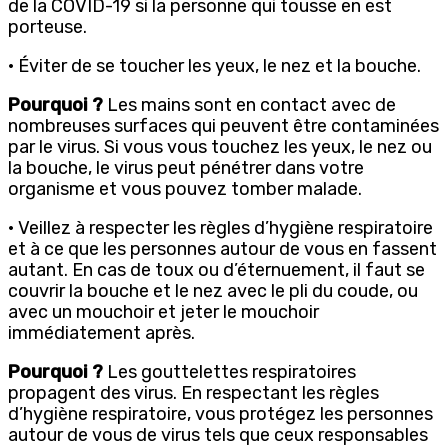
de la COVID-19 si la personne qui tousse en est
porteuse.
· Éviter de se toucher les yeux, le nez et la bouche.
Pourquoi ?
Les mains sont en contact avec de
nombreuses surfaces qui peuvent être contaminées
par le virus. Si vous vous touchez les yeux, le nez ou
la bouche, le virus peut pénétrer dans votre
organisme et vous pouvez tomber malade.
· Veillez à respecter les règles d’hygiène respiratoire
et à ce que les personnes autour de vous en fassent
autant. En cas de toux ou d’éternuement, il faut se
couvrir la bouche et le nez avec le pli du coude, ou
avec un mouchoir et jeter le mouchoir
immédiatement après.
Pourquoi ?
Les gouttelettes respiratoires
propagent des virus. En respectant les règles
d’hygiène respiratoire, vous protégez les personnes
autour de vous de virus tels que ceux responsables