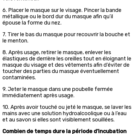
6. Placer le masque sur le visage. Pincer la bande
métallique ou le bord dur du masque afin qu’il
épouse la forme du nez.
7. Tirer le bas du masque pour recouvrir la bouche et
le menton.
8. Après usage, retirer le masque, enlever les
élastiques de derrière les oreilles tout en éloignant le
masque du visage et des vêtements afin d’éviter de
toucher des parties du masque éventuellement
contaminées.
9. Jeter le masque dans une poubelle fermée
immédiatement après usage.
10. Après avoir touché ou jeté le masque, se laver les
mains avec une solution hydroalcoolique ou à l’eau
et au savon si elles sont visiblement souillées.
Combien de temps dure la période d’incubation