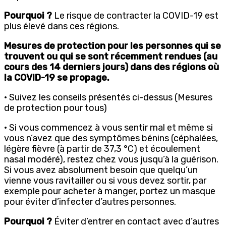
Pourquoi ?
Le risque de contracter la COVID-19 est
plus élevé dans ces régions.
Mesures de protection pour les personnes qui se
trouvent ou qui se sont récemment rendues (au
cours des 14 derniers jours) dans des régions où
la COVID-19 se propage.
· Suivez les conseils présentés ci-dessus (Mesures
de protection pour tous)
· Si vous commencez à vous sentir mal et même si
vous n’avez que des symptômes bénins (céphalées,
légère fièvre (à partir de 37,3 °C) et écoulement
nasal modéré), restez chez vous jusqu’à la guérison.
Si vous avez absolument besoin que quelqu’un
vienne vous ravitailler ou si vous devez sortir, par
exemple pour acheter à manger, portez un masque
pour éviter d’infecter d’autres personnes.
Pourquoi ?
Éviter d’entrer en contact avec d’autres