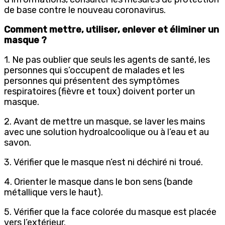
de base contre le nouveau coronavirus.
Comment mettre, utiliser, enlever et éliminer un
masque ?
1. Ne pas oublier que seuls les agents de santé, les
personnes qui s’occupent de malades et les
personnes qui présentent des symptômes
respiratoires (fièvre et toux) doivent porter un
masque.
2. Avant de mettre un masque, se laver les mains
avec une solution hydroalcoolique ou à l’eau et au
savon.
3. Vérifier que le masque n’est ni déchiré ni troué.
4. Orienter le masque dans le bon sens (bande
métallique vers le haut).
5. Vérifier que la face colorée du masque est placée
vers l’extérieur.