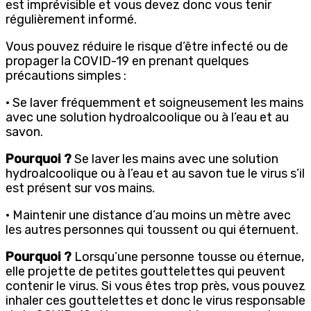
est imprévisible et vous devez donc vous tenir
régulièrement informé.
Vous pouvez réduire le risque d’être infecté ou de
propager la COVID-19 en prenant quelques
précautions simples :
· Se laver fréquemment et soigneusement les mains
avec une solution hydroalcoolique ou à l’eau et au
savon.
Pourquoi ?
Se laver les mains avec une solution
hydroalcoolique ou à l’eau et au savon tue le virus s’il
est présent sur vos mains.
· Maintenir une distance d’au moins un mètre avec
les autres personnes qui toussent ou qui éternuent.
Pourquoi ?
Lorsqu’une personne tousse ou éternue,
elle projette de petites gouttelettes qui peuvent
contenir le virus. Si vous êtes trop près, vous pouvez
inhaler ces gouttelettes et donc le virus responsable