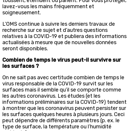
toussent, éternuent ou parlent. Pour vous protéger,
lavez-vous les mains fréquemment et
soigneusement.
L’OMS continue à suivre les derniers travaux de
recherche sur ce sujet et d’autres questions
relatives à la COVID-19 et publiera des informations
actualisées à mesure que de nouvelles données
seront disponibles.
Combien de temps le virus peut-il survivre sur
les surfaces ?
On ne sait pas avec certitude combien de temps le
virus responsable de la COVID-19 survit sur les
surfaces mais il semble qu’il se comporte comme
les autres coronavirus. Les études (et les
informations préliminaires sur la COVID-19) tendent
à montrer que les coronavirus peuvent persister sur
les surfaces quelques heures à plusieurs jours. Ceci
peut dépendre de différents paramètres (p. ex. le
type de surface, la température ou l’humidité