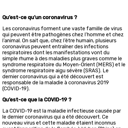
Qu’est-ce qu’un coronavirus ?
Les coronavirus forment une vaste famille de virus
qui peuvent être pathogènes chez l’homme et chez
l’animal. On sait que, chez l’être humain, plusieurs
coronavirus peuvent entraîner des infections
respiratoires dont les manifestations vont du
simple rhume à des maladies plus graves comme le
syndrome respiratoire du Moyen-Orient (MERS) et le
syndrome respiratoire aigu sévère (SRAS). Le
dernier coronavirus qui a été découvert est
responsable de la maladie à coronavirus 2019
(COVID-19).
Qu’est-ce que la COVID-19 ?
La COVID-19 est la maladie infectieuse causée par
le dernier coronavirus qui a été découvert. Ce
nouveau virus et cette maladie étaient inconnus