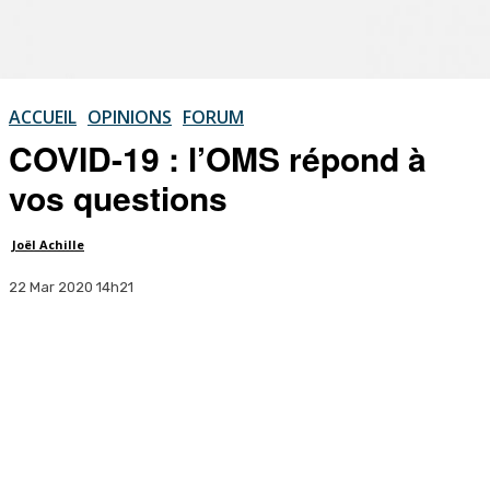
ACCUEIL
OPINIONS
FORUM
COVID-19 : l’OMS répond à
vos questions
Joël Achille
22 Mar 2020 14h21