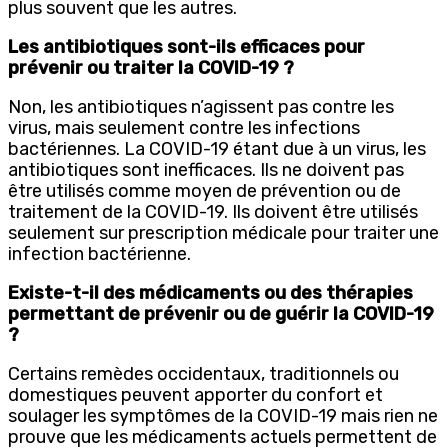
plus souvent que les autres.
Les antibiotiques sont-ils efficaces pour
prévenir ou traiter la COVID-19 ?
Non, les antibiotiques n’agissent pas contre les
virus, mais seulement contre les infections
bactériennes. La COVID-19 étant due à un virus, les
antibiotiques sont inefficaces. Ils ne doivent pas
être utilisés comme moyen de prévention ou de
traitement de la COVID-19. Ils doivent être utilisés
seulement sur prescription médicale pour traiter une
infection bactérienne.
Existe-t-il des médicaments ou des thérapies
permettant de prévenir ou de guérir la COVID-19
?
Certains remèdes occidentaux, traditionnels ou
domestiques peuvent apporter du confort et
soulager les symptômes de la COVID-19 mais rien ne
prouve que les médicaments actuels permettent de