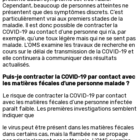
Cependant, beaucoup de personnes atteintes ne
présentent que des symptômes discrets. C’est
particulièrement vrai aux premiers stades de la
maladie. Il est donc possible de contracter la
COVID-19 au contact d’une personne qui n’a, par
exemple, qu’une toux légère mais qui ne se sent pas
malade. L’OMS examine les travaux de recherche en
cours sur le délai de transmission de la COVID-19 et
elle continuera à communiquer des résultats
actualisés.
Puis-je contracter la COVID-19 par contact avec
les matières fécales d’une personne malade ?
Le risque de contracter la COVID-19 par contact
avec les matières fécales d’une personne infectée
paraît faible. Les premières investigations semblent
indiquer que
le virus peut être présent dans les matières fécales
dans certains cas, mais la flambée ne se propage