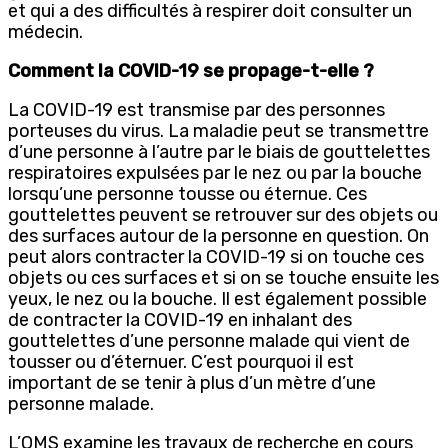
et qui a des difficultés à respirer doit consulter un
médecin.
Comment la COVID-19 se propage-t-elle ?
La COVID-19 est transmise par des personnes
porteuses du virus. La maladie peut se transmettre
d’une personne à l’autre par le biais de gouttelettes
respiratoires expulsées par le nez ou par la bouche
lorsqu’une personne tousse ou éternue. Ces
gouttelettes peuvent se retrouver sur des objets ou
des surfaces autour de la personne en question. On
peut alors contracter la COVID-19 si on touche ces
objets ou ces surfaces et si on se touche ensuite les
yeux, le nez ou la bouche. Il est également possible
de contracter la COVID-19 en inhalant des
gouttelettes d’une personne malade qui vient de
tousser ou d’éternuer. C’est pourquoi il est
important de se tenir à plus d’un mètre d’une
personne malade.
L’OMS examine les travaux de recherche en cours