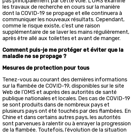
pas principalement par cette voie. L’OMS examine
les travaux de recherche en cours sur la manière
dont la COVID-19 se propage et elle continuera à
communiquer les nouveaux résultats. Cependant,
comme le risque existe, c’est une raison
supplémentaire de se laver les mains régulièrement,
après être allé aux toilettes et avant de manger.
Comment puis-je me protéger et éviter que la
maladie ne se propage ?
Mesures de protection pour tous
Tenez-vous au courant des dernières informations
sur la flambée de COVID-19, disponibles sur le site
Web de l’OMS et auprès des autorités de santé
publique nationales et locales. Des cas de COVID-19
se sont produits dans de nombreux pays et
plusieurs pays ont été touchés par des flambées. En
Chine et dans certains autres pays, les autorités
sont parvenues à ralentir ou à enrayer la progression
de la flambée. Toutefois, l’évolution de la situation