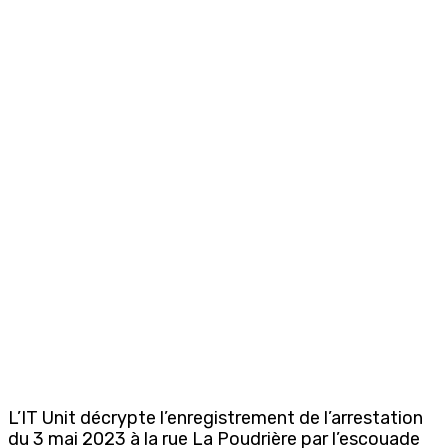
L’IT Unit décrypte l’enregistrement de l’arrestation
du 3 mai 2023 à la rue La Poudrière par l’escouade