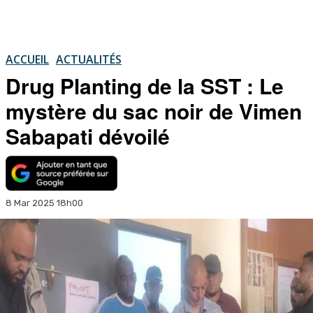
ACCUEIL
ACTUALITÉS
Drug Planting de la SST : Le
mystère du sac noir de Vimen
Sabapati dévoilé
8 Mar 2025 18h00