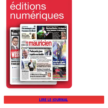
LIRE LE JOURNAL