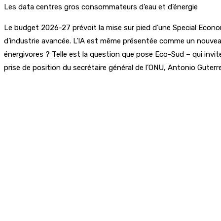
Les data centres gros consommateurs d’eau et d’énergie
Le budget 2026-27 prévoit la mise sur pied d’une Special Economic
d’industrie avancée. L’IA est même présentée comme un nouveau 
énergivores ? Telle est la question que pose Eco-Sud – qui invi
prise de position du secrétaire général de l’ONU, Antonio Guterres