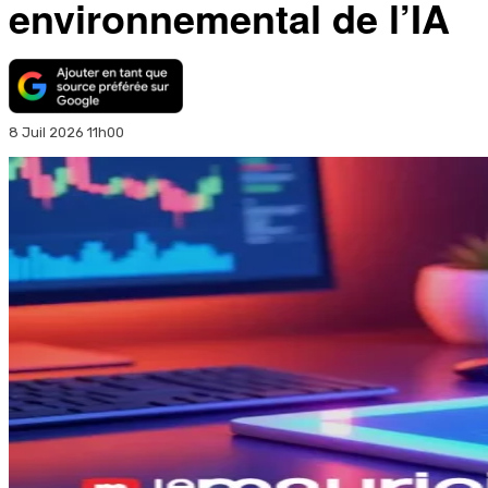
environnemental de l’IA
8 Juil 2026 11h00