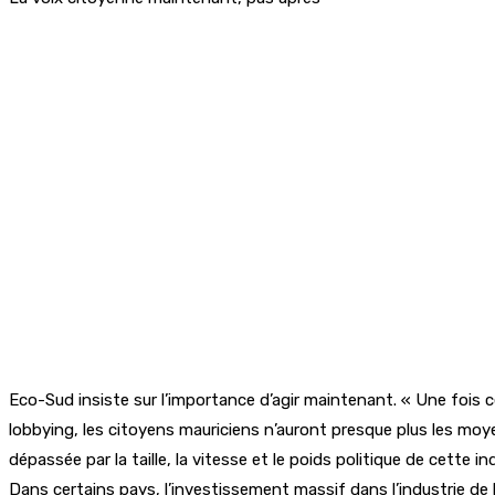
Eco-Sud insiste sur l’importance d’agir maintenant. « Une fois c
lobbying, les citoyens mauriciens n’auront presque plus les moye
dépassée par la taille, la vitesse et le poids politique de cette in
Dans certains pays, l’investissement massif dans l’industrie de 