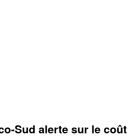
Sud alerte sur le coût