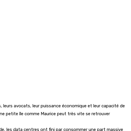
s, leurs avocats, leur puissance économique et leur capacité de
ne petite île comme Maurice peut très vite se retrouver
lande, les data centres ont fini par consommer une part massive