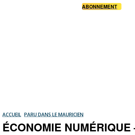
ABONNEMENT
ACCUEIL
PARU DANS LE MAURICIEN
ÉCONOMIE NUMÉRIQUE — C