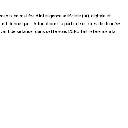
s en matière d’intelligence artificielle (IA), digitale et
tant donné que l’IA fonctionne à partir de centres de données
ant de se lancer dans cette voie. L’ONG fait référence à la