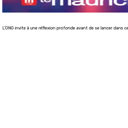
L’ONG invite à une réflexion profonde avant de se lancer dans 