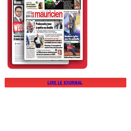
LIRE LE JOURNAL