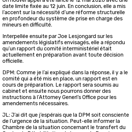
date limite fixée au 12 juin. En conclusion, elle a mis
l’accent sur la nécessité d’une réforme structurelle
en profondeur du système de prise en charge des
mineurs en difficulté.
Interpellée ensuite par Joe Lesjongard sur les
amendements législatifs envisagés, elle a répondu
qu’un rapport du comité interministériel était
actuellement en préparation avant toute décision
officielle.
DPM: Comme je l’ai expliqué dans la réponse, il y a le
comité qui a été mis en place, un rapport est en
cours de préparation. Le rapport sera soumis au
cabinet et ensuite nous pourrons donner des
instructions à l’Attorney Generl’s Office pour les
amendements nécessaires.
JL: J’ai dit que j’espérais que la DPM soit consciente
de l’urgence de la situation. Peut-elle informer la
Chambre de la situation concernant le transfert du