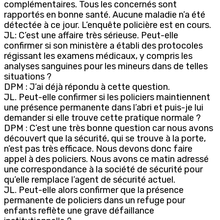
complémentaires. Tous les concernés sont
rapportés en bonne santé. Aucune maladie n’a été
détectée à ce jour. L’enquête policière est en cours.
JL: C’est une affaire très sérieuse. Peut-elle
confirmer si son ministère a établi des protocoles
régissant les examens médicaux, y compris les
analyses sanguines pour les mineurs dans de telles
situations ?
DPM : J’ai déjà répondu à cette question.
JL. Peut-elle confirmer si les policiers maintiennent
une présence permanente dans l’abri et puis-je lui
demander si elle trouve cette pratique normale ?
DPM : C’est une très bonne question car nous avons
découvert que la sécurité, qui se trouve à la porte,
n’est pas très efficace. Nous devons donc faire
appel à des policiers. Nous avons ce matin adressé
une correspondance à la société de sécurité pour
qu’elle remplace l’agent de sécurité actuel.
JL. Peut-elle alors confirmer que la présence
permanente de policiers dans un refuge pour
enfants reflète une grave défaillance