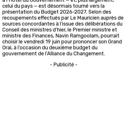
celui du pays — est désormais tourné vers la
présentation du Budget 2026-2027. Selon des
recoupements effectués par Le Mauricien auprès de
sources concordantes à l’issue des délibérations du
Conseil des ministres d’hier, le Premier ministre et
ministre des Finances, Navin Ramgoolam, pourrait
choisir le vendredi 19 juin pour prononcer son Grand
Oral, à l’occasion du deuxième budget du
gouvernement de l’Alliance du Changement.
- Publicité -