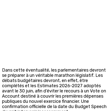
Dans cette éventualité, les parlementaires devront
se préparer à un véritable marathon législatif. Les
débats budgétaires devront, en effet, être
complétés et les Estimates 2026-2027 adoptés
avant le 30 juin, afin d’éviter le recours à un Vote on
Account destiné à couvrir les premières dépenses
publiques du nouvel exercice financier. Une
confirmation officielle de la date du Budget Speech