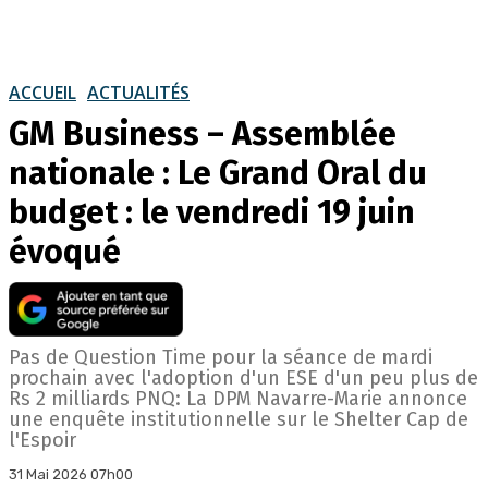
ACCUEIL
ACTUALITÉS
GM Business – Assemblée
nationale : Le Grand Oral du
budget : le vendredi 19 juin
évoqué
Pas de Question Time pour la séance de mardi
prochain avec l'adoption d'un ESE d'un peu plus de
Rs 2 milliards PNQ: La DPM Navarre-Marie annonce
une enquête institutionnelle sur le Shelter Cap de
l'Espoir
31 Mai 2026 07h00