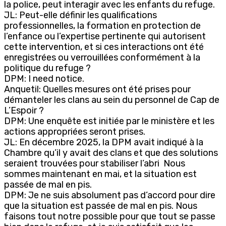
la police, peut interagir avec les enfants du refuge.
JL: Peut-elle définir les qualifications
professionnelles, la formation en protection de
l’enfance ou l’expertise pertinente qui autorisent
cette intervention, et si ces interactions ont été
enregistrées ou verrouillées conformément à la
politique du refuge ?
DPM: I need notice.
Anquetil: Quelles mesures ont été prises pour
démanteler les clans au sein du personnel de Cap de
L’Espoir ?
DPM: Une enquête est initiée par le ministère et les
actions appropriées seront prises.
JL: En décembre 2025, la DPM avait indiqué à la
Chambre qu’il y avait des clans et que des solutions
seraient trouvées pour stabiliser l’abri Nous
sommes maintenant en mai, et la situation est
passée de mal en pis.
DPM: Je ne suis absolument pas d’accord pour dire
que la situation est passée de mal en pis. Nous
faisons tout notre possible pour que tout se passe