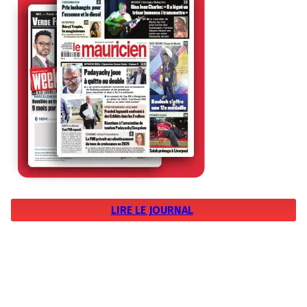
LIRE LE JOURNAL