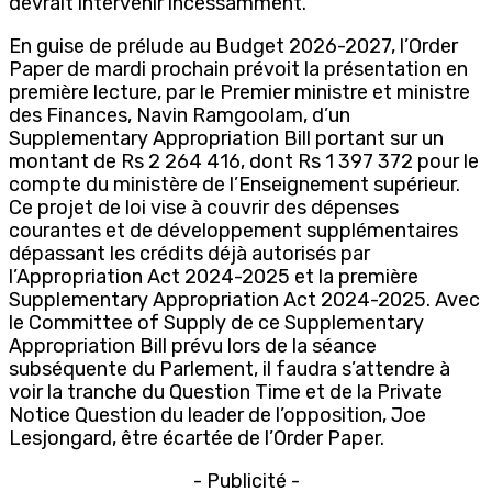
devrait intervenir incessamment.
En guise de prélude au Budget 2026-2027, l’Order
Paper de mardi prochain prévoit la présentation en
première lecture, par le Premier ministre et ministre
des Finances, Navin Ramgoolam, d’un
Supplementary Appropriation Bill portant sur un
montant de Rs 2 264 416, dont Rs 1 397 372 pour le
compte du ministère de l’Enseignement supérieur.
Ce projet de loi vise à couvrir des dépenses
courantes et de développement supplémentaires
dépassant les crédits déjà autorisés par
l’Appropriation Act 2024-2025 et la première
Supplementary Appropriation Act 2024-2025. Avec
le Committee of Supply de ce Supplementary
Appropriation Bill prévu lors de la séance
subséquente du Parlement, il faudra s’attendre à
voir la tranche du Question Time et de la Private
Notice Question du leader de l’opposition, Joe
Lesjongard, être écartée de l’Order Paper.
- Publicité -