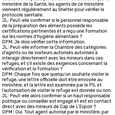
ministère de la Santé, les agents de ce ministère
viennent régulièrement au Shelter pour vérifier le
protocole sanitaire.
JL: Peut-elle confirmer si le personnel responsable
de la préparation des aliments possède les
certifications pertinentes et a reçu une formation
sur les normes d’hygiène alimentaire ?
DPM: Je dois vérifier cette information.
JL: Peut-elle informer la Chambre des catégories
d’agents ou de visiteurs autorisés autorisés à
interagir directement avec les mineurs dans ces
refuges, et s’il existe des exigences concernant la
vérification et la formation ?
DPM: Chaque fois que quelqu’un souhaite visiter le
refuge, une lettre officielle doit être envoyée au
ministère, et la lettre est examinée par le PS, et
l’autorisation de visiter le refuge est donnée ou non.
JL: Peut-elle alors confirmer si un haut responsable
politique ou conseiller est engagé et est en contact
direct avec des mineurs de Cap de L’Espoir ?
DPM : Oui. Tout agent autorisé par le ministère, par