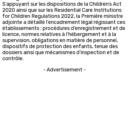
S’appuyant sur les dispositions de la Children’s Act
2020 ainsi que sur les Residential Care Institutions
for Children Regulations 2022, la Première ministre
adjointe a détaillé l’encadrement légal régissant ces
établissements : procédures d’enregistrement et de
licence, normes relatives à l’hébergement et à la
supervision, obligations en matière de personnel,
dispositifs de protection des enfants, tenue des
dossiers ainsi que mécanismes d’inspection et de
contrôle.
- Advertisement -