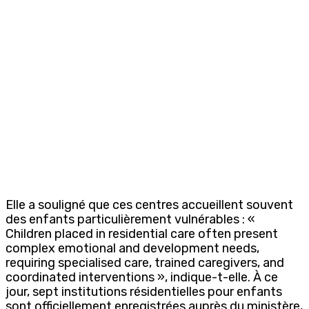
Elle a souligné que ces centres accueillent souvent
des enfants particulièrement vulnérables : «
Children placed in residential care often present
complex emotional and development needs,
requiring specialised care, trained caregivers, and
coordinated interventions », indique-t-elle. À ce
jour, sept institutions résidentielles pour enfants
sont officiellement enregistrées auprès du ministère,