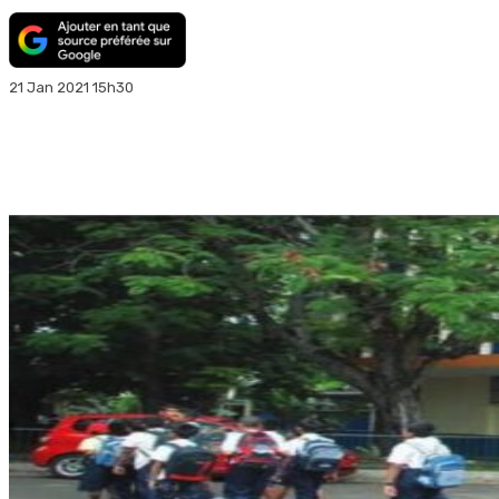
21 Jan 2021 15h30