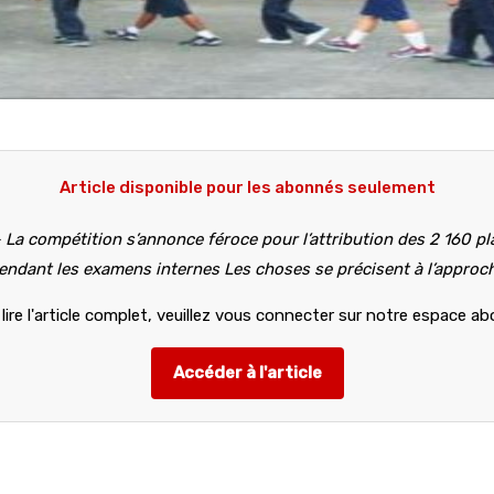
Article disponible pour les abonnés seulement
La compétition s’annonce féroce pour l’attribution des 2 160 pl
endant les examens internes Les choses se précisent à l’approche
lire l'article complet, veuillez vous connecter sur notre espace a
Accéder à l'article