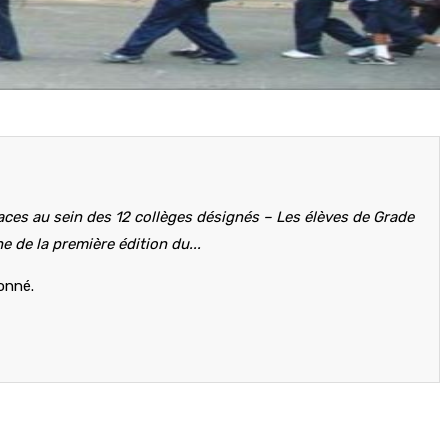
aces au sein des 12 collèges désignés – Les élèves de Grade
 de la première édition du...
bonné.