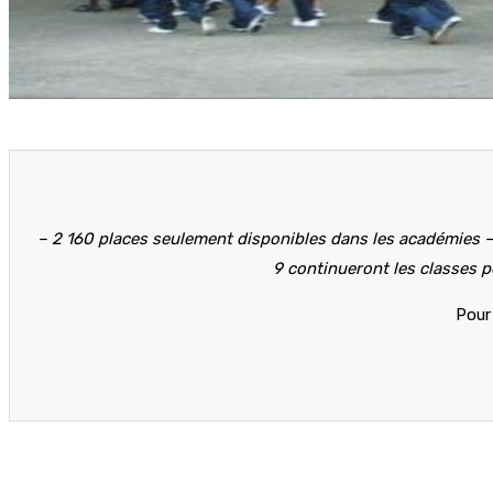
– 2 160 places seulement disponibles dans les académies – 
9 continueront les classes p
Pour 
Partager