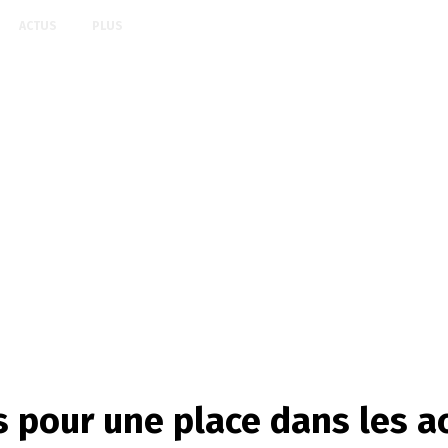
ACTUS
PLUS
ts pour une place dans les 