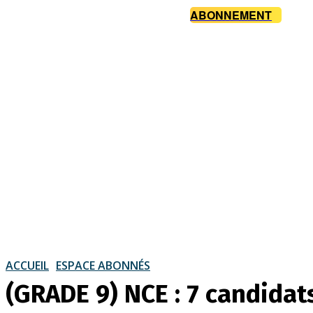
ABONNEMENT
ACCUEIL
ESPACE ABONNÉS
(GRADE 9) NCE : 7 candida