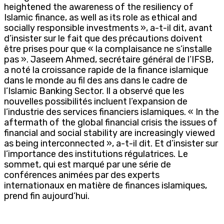
heightened the awareness of the resiliency of
Islamic finance, as well as its role as ethical and
socially responsible investments », a-t-il dit, avant
d’insister sur le fait que des précautions doivent
être prises pour que « la complaisance ne s’installe
pas ». Jaseem Ahmed, secrétaire général de l’IFSB,
a noté la croissance rapide de la finance islamique
dans le monde au fil des ans dans le cadre de
l’Islamic Banking Sector. Il a observé que les
nouvelles possibilités incluent l’expansion de
l’industrie des services financiers islamiques. « In the
aftermath of the global financial crisis the issues of
financial and social stability are increasingly viewed
as being interconnected », a-t-il dit. Et d’insister sur
l’importance des institutions régulatrices. Le
sommet, qui est marqué par une série de
conférences animées par des experts
internationaux en matière de finances islamiques,
prend fin aujourd’hui.