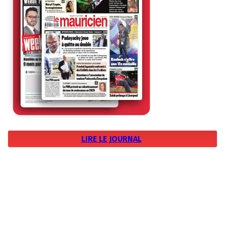
LIRE LE JOURNAL