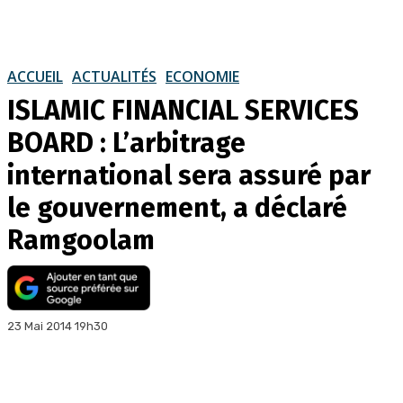
ACCUEIL
ACTUALITÉS
ECONOMIE
ISLAMIC FINANCIAL SERVICES
BOARD : L’arbitrage
international sera assuré par
le gouvernement, a déclaré
Ramgoolam
23 Mai 2014 19h30