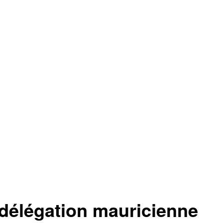
légation mauricienne