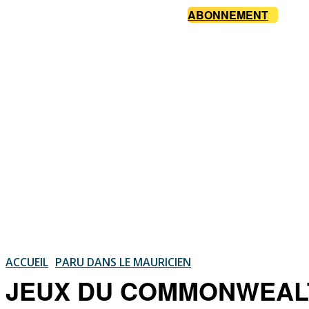
ABONNEMENT
ACCUEIL
PARU DANS LE MAURICIEN
JEUX DU COMMONWEALTH 