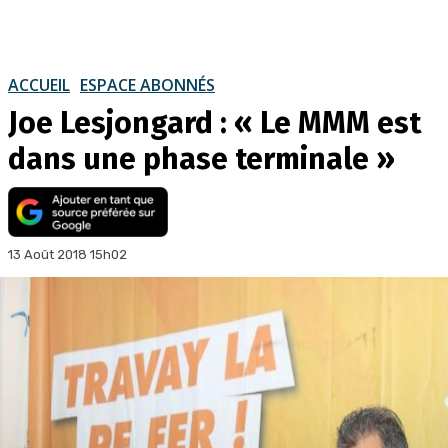
ACCUEIL
ESPACE ABONNÉS
Joe Lesjongard : « Le MMM est
dans une phase terminale »
13 Août 2018 15h02