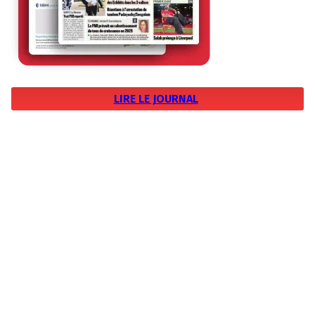
LIRE LE JOURNAL