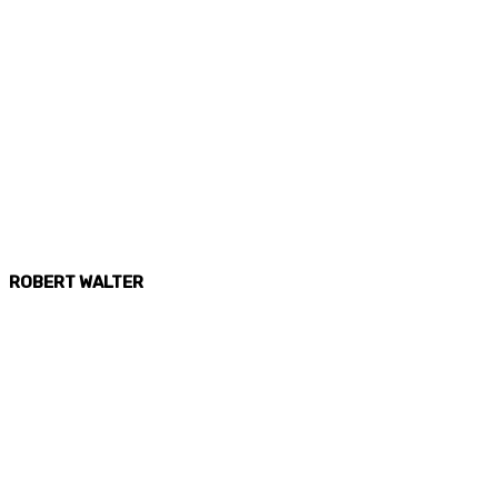
ROBERT WALTER