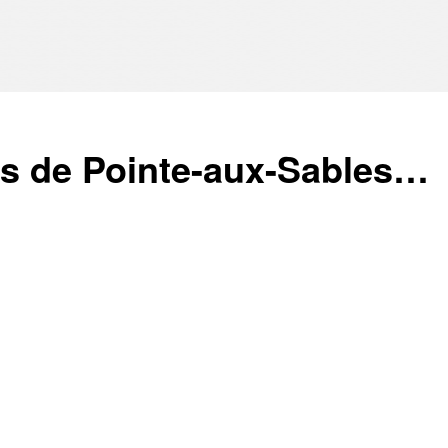
és de Pointe-aux-Sables…