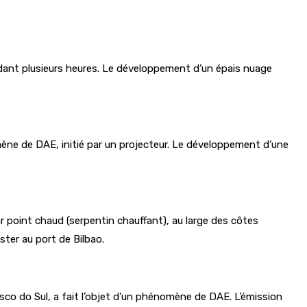
endant plusieurs heures. Le développement d’un épais nuage
ène de DAE, initié par un projecteur. Le développement d’une
r point chaud (serpentin chauffant), au large des côtes
ster au port de Bilbao.
co do Sul, a fait l’objet d’un phénomène de DAE. L’émission