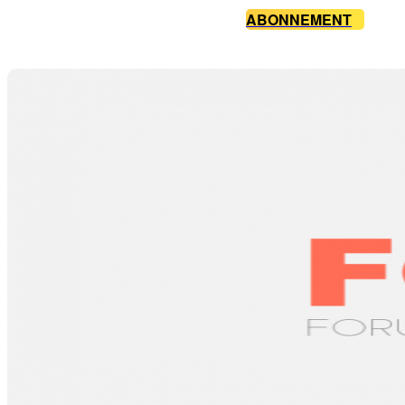
ABONNEMENT