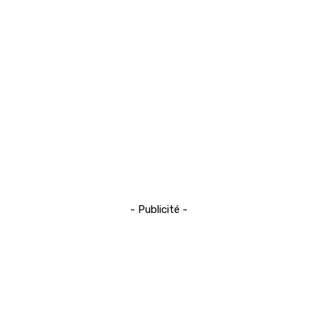
- Publicité -