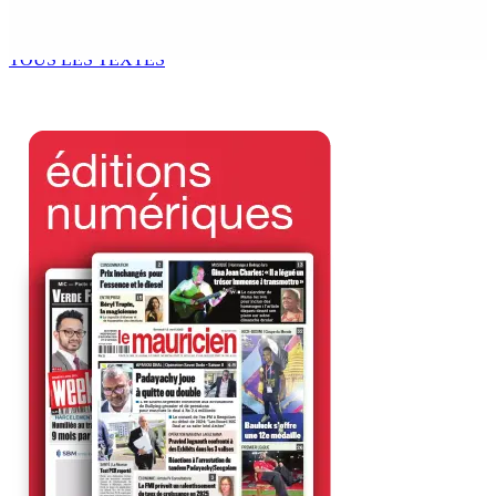
»
6 Août 2026 13h00
TOUS LES TEXTES