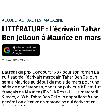
ACCUEIL
ACTUALITÉS
MAGAZINE
LITTÉRATURE : L’écrivain Tahar
Ben Jelloun à Maurice en mars
23 Fév 2016 21h30
Lauréat du prix Goncourt 1987 pour son roman La
nuit sacrée, l’écrivain marocain Tahar Ben Jelloun
sera à Maurice au début du mois de mars pour une
série de conférences, dont une publique à l’Institut
français de Maurice (IFM), à Rose-Hill, le mercredi
9 mars, à 18 h. Tahar Ben Jelloun appartient à une
génération d’écrivains marocains qui écrivent en