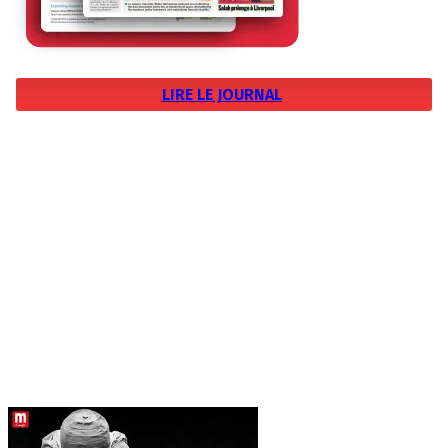
LIRE LE JOURNAL