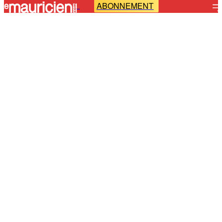
ABONNEMENT
-