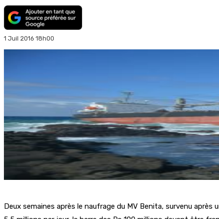
1 Juil 2016 18h00
Deux semaines après le naufrage du MV Benita, survenu après un