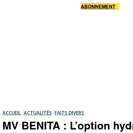
ABONNEMENT
ACCUEIL
ACTUALITÉS
FAITS DIVERS
MV BENITA : L’option hyd