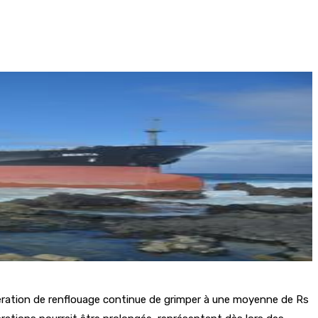
pération de renflouage continue de grimper à une moyenne de Rs