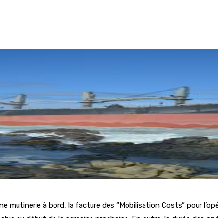
e mutinerie à bord, la facture des “Mobilisation Costs” pour l’o