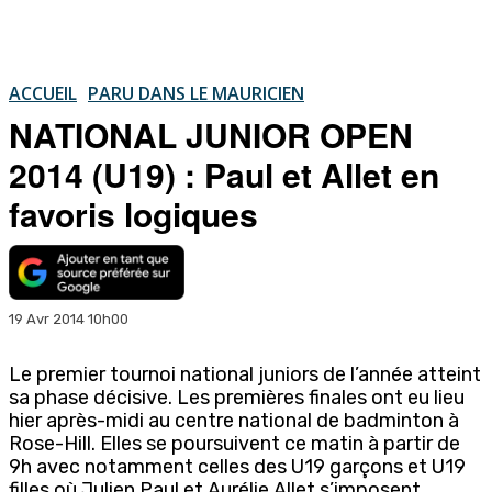
ACCUEIL
PARU DANS LE MAURICIEN
NATIONAL JUNIOR OPEN
2014 (U19) : Paul et Allet en
favoris logiques
19 Avr 2014 10h00
Le premier tournoi national juniors de l’année atteint
sa phase décisive. Les premières finales ont eu lieu
hier après-midi au centre national de badminton à
Rose-Hill. Elles se poursuivent ce matin à partir de
9h avec notamment celles des U19 garçons et U19
filles où Julien Paul et Aurélie Allet s’imposent