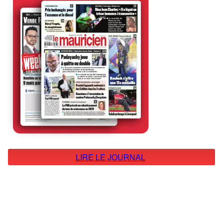
LIRE LE JOURNAL