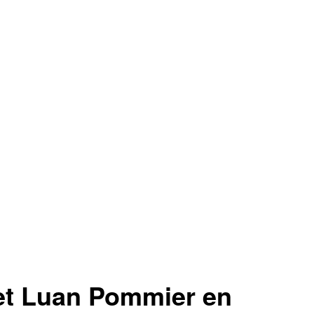
t Luan Pommier en