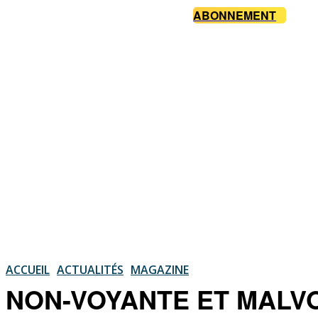
ABONNEMENT
ACCUEIL
ACTUALITÉS
MAGAZINE
NON-VOYANTE ET MALVOY