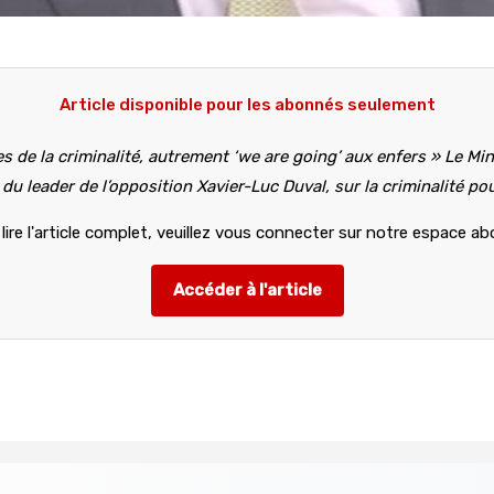
Article disponible pour les abonnés seulement
 de la criminalité, autrement ‘we are going’ aux enfers » Le Min
u leader de l’opposition Xavier-Luc Duval, sur la criminalité pour
lire l'article complet, veuillez vous connecter sur notre espace a
Accéder à l'article