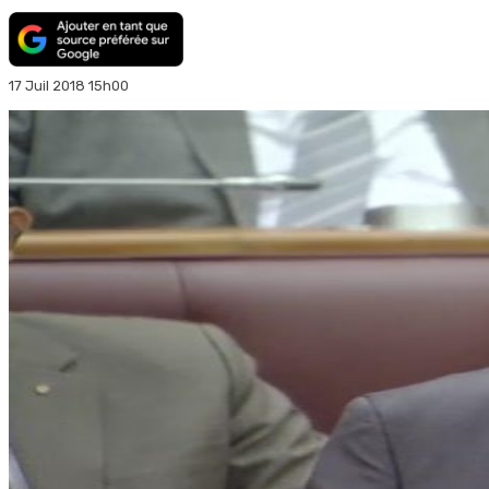
17 Juil 2018 15h00