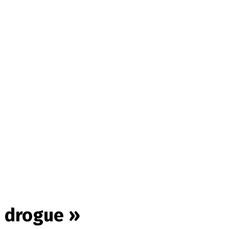
e drogue »