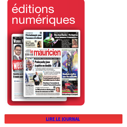
LIRE LE JOURNAL