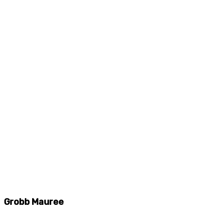
Grobb Mauree