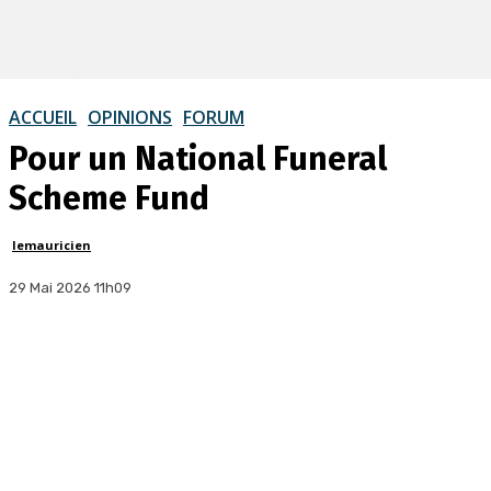
ACCUEIL
OPINIONS
FORUM
Pour un National Funeral
Scheme Fund
lemauricien
29 Mai 2026 11h09