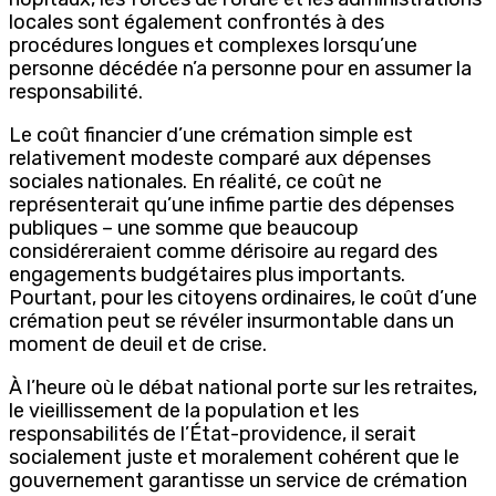
locales sont également confrontés à des
procédures longues et complexes lorsqu’une
personne décédée n’a personne pour en assumer la
responsabilité.
Le coût financier d’une crémation simple est
relativement modeste comparé aux dépenses
sociales nationales. En réalité, ce coût ne
représenterait qu’une infime partie des dépenses
publiques – une somme que beaucoup
considéreraient comme dérisoire au regard des
engagements budgétaires plus importants.
Pourtant, pour les citoyens ordinaires, le coût d’une
crémation peut se révéler insurmontable dans un
moment de deuil et de crise.
À l’heure où le débat national porte sur les retraites,
le vieillissement de la population et les
responsabilités de l’État-providence, il serait
socialement juste et moralement cohérent que le
gouvernement garantisse un service de crémation