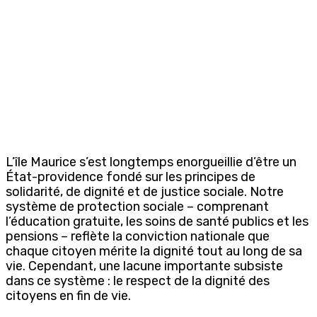
L’île Maurice s’est longtemps enorgueillie d’être un
État-providence fondé sur les principes de
solidarité, de dignité et de justice sociale. Notre
système de protection sociale – comprenant
l’éducation gratuite, les soins de santé publics et les
pensions – reflète la conviction nationale que
chaque citoyen mérite la dignité tout au long de sa
vie. Cependant, une lacune importante subsiste
dans ce système : le respect de la dignité des
citoyens en fin de vie.