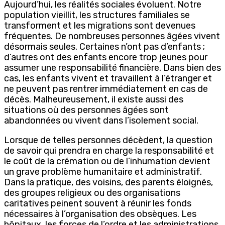
Aujourd’hui, les réalités sociales évoluent. Notre
population vieillit, les structures familiales se
transforment et les migrations sont devenues
fréquentes. De nombreuses personnes âgées vivent
désormais seules. Certaines n’ont pas d’enfants ;
d’autres ont des enfants encore trop jeunes pour
assumer une responsabilité financière. Dans bien des
cas, les enfants vivent et travaillent à l’étranger et
ne peuvent pas rentrer immédiatement en cas de
décès. Malheureusement, il existe aussi des
situations où des personnes âgées sont
abandonnées ou vivent dans l’isolement social.
Lorsque de telles personnes décèdent, la question
de savoir qui prendra en charge la responsabilité et
le coût de la crémation ou de l’inhumation devient
un grave problème humanitaire et administratif.
Dans la pratique, des voisins, des parents éloignés,
des groupes religieux ou des organisations
caritatives peinent souvent à réunir les fonds
nécessaires à l’organisation des obsèques. Les
hôpitaux, les forces de l’ordre et les administrations