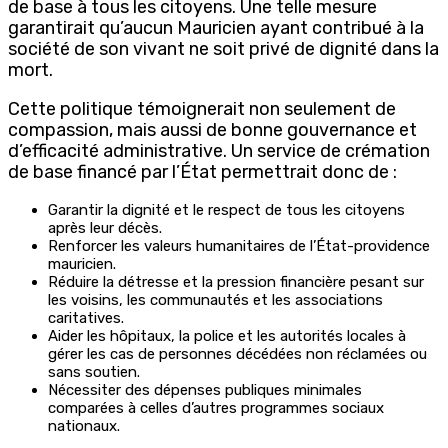
de base à tous les citoyens. Une telle mesure
garantirait qu’aucun Mauricien ayant contribué à la
société de son vivant ne soit privé de dignité dans la
mort.
Cette politique témoignerait non seulement de
compassion, mais aussi de bonne gouvernance et
d’efficacité administrative. Un service de crémation
de base financé par l’État permettrait donc de :
Garantir la dignité et le respect de tous les citoyens
après leur décès.
Renforcer les valeurs humanitaires de l’État-providence
mauricien.
Réduire la détresse et la pression financière pesant sur
les voisins, les communautés et les associations
caritatives.
Aider les hôpitaux, la police et les autorités locales à
gérer les cas de personnes décédées non réclamées ou
sans soutien.
Nécessiter des dépenses publiques minimales
comparées à celles d’autres programmes sociaux
nationaux.