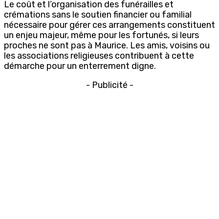
Le coût et l’organisation des funérailles et
crémations sans le soutien financier ou familial
nécessaire pour gérer ces arrangements constituent
un enjeu majeur, même pour les fortunés, si leurs
proches ne sont pas à Maurice. Les amis, voisins ou
les associations religieuses contribuent à cette
démarche pour un enterrement digne.
- Publicité -