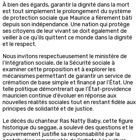
À bien des égards, garantir la dignité dans la mort
est tout simplement le prolongement du système
de protection sociale que Maurice a fièrement bâti
depuis son indépendance. Une nation qui protège
ses citoyens de leur vivant se doit également de
veiller à ce qu’ils quittent ce monde dans la dignité
et le respect.
Nous invitons respectueusement le ministère de
l’Intégration sociale, de la Sécurité sociale à
examiner cette proposition et à explorer les
mécanismes permettant de garantir un service de
crémation de base simple et financé par l’État. Une
telle politique démontrerait que l’État-providence
mauricien continue d’évoluer en réponse aux
nouvelles réalités sociales tout en restant fidèle aux
principes de solidarité et de justice.
Le décès du chanteur Ras Natty Baby, cette figure
historique du seggae, a soulevé des questions et le
gouvernement justifie sa responsabilité par la