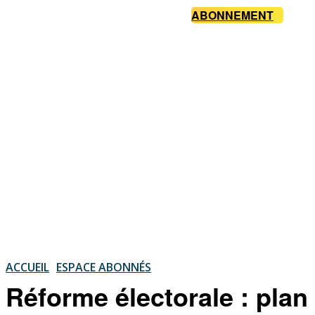
ABONNEMENT
ACCUEIL
ESPACE ABONNÉS
Réforme électorale : plan