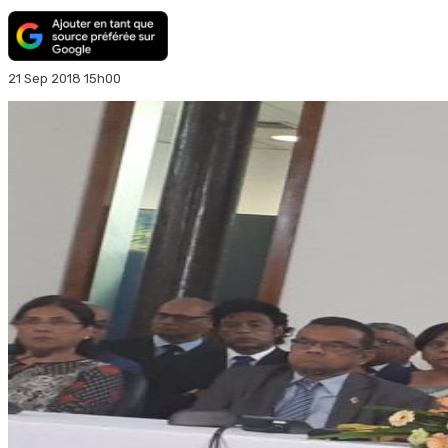
21 Sep 2018 15h00