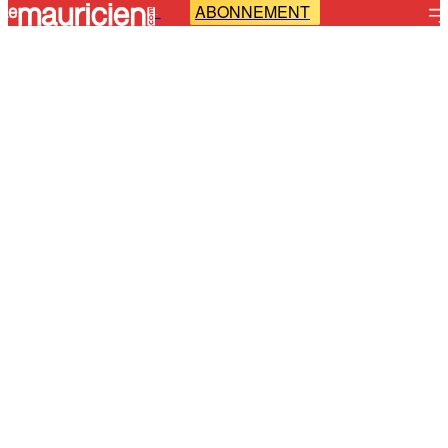
ABONNEMENT
-