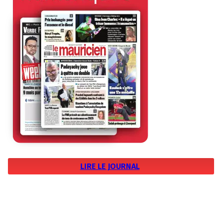
LIRE LE JOURNAL