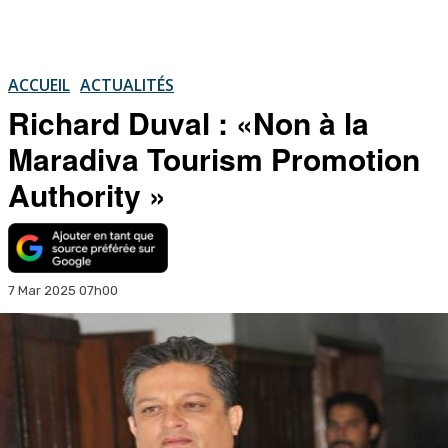
ACCUEIL
ACTUALITÉS
Richard Duval : «Non à la
Maradiva Tourism Promotion
Authority »
7 Mar 2025 07h00