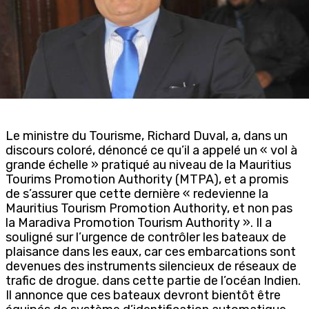
Le ministre du Tourisme, Richard Duval, a, dans un
discours coloré, dénoncé ce qu’il a appelé un « vol à
grande échelle » pratiqué au niveau de la Mauritius
Tourims Promotion Authority (MTPA), et a promis
de s’assurer que cette dernière « redevienne la
Mauritius Tourism Promotion Authority, et non pas
la Maradiva Promotion Tourism Authority ». Il a
souligné sur l’urgence de contrôler les bateaux de
plaisance dans les eaux, car ces embarcations sont
devenues des instruments silencieux de réseaux de
trafic de drogue. dans cette partie de l’océan Indien.
Il annonce que ces bateaux devront bientôt être