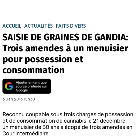
ACCUEIL
ACTUALITÉS
FAITS DIVERS
SAISIE DE GRAINES DE GANDIA:
Trois amendes à un menuisier
pour possession et
consommation
6 Jan 2016 15h30
Reconnu coupable sous trois charges de possession
et de consommation de cannabis le 21 décembre,
un menuisier de 30 ans a écopé de trois amendes en
Cour intermédiaire.