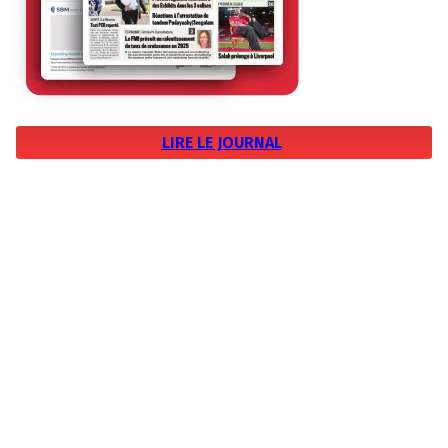
LIRE LE JOURNAL