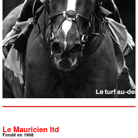
Le Mauricien ltd
Fondé en 1908