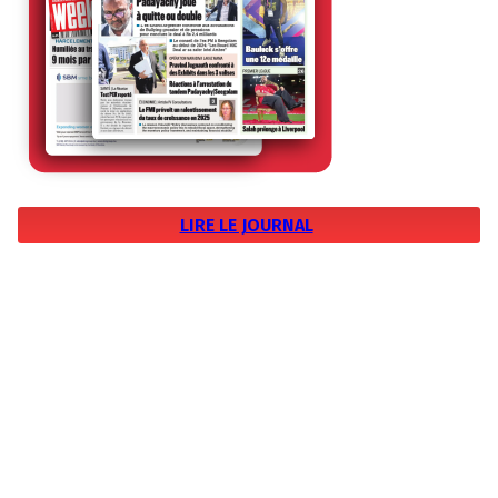
LIRE LE JOURNAL