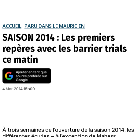
ACCUEIL
PARU DANS LE MAURICIEN
SAISON 2014 : Les premiers
repères avec les barrier trials
ce matin
4 Mar 2014 15h00
À trois semaines de l’ouverture de la saison 2014, les
différentes écuries — à l’exception de Mahess