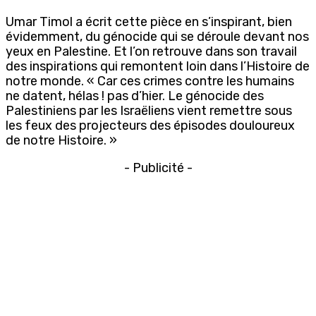
Umar Timol a écrit cette pièce en s’inspirant, bien
évidemment, du génocide qui se déroule devant nos
yeux en Palestine. Et l’on retrouve dans son travail
des inspirations qui remontent loin dans l’Histoire de
notre monde. « Car ces crimes contre les humains
ne datent, hélas ! pas d’hier. Le génocide des
Palestiniens par les Israëliens vient remettre sous
les feux des projecteurs des épisodes douloureux
de notre Histoire. »
- Publicité -