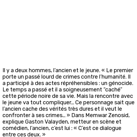
Il y a deux hommes, l’ancien et le jeune. « Le premier
porte un passé lourd de crimes contre l’humanité. Il
a participé à des actes répréhensibles : un génocide.
Le temps a passé et il a soigneusement “caché”
cette période noire de sa vie. Mais la rencontre avec
le jeune va tout compliquer… Ce personnage sait que
l’ancien cache des vérités très dures et il veut le
confronter à ses crimes… » Dans Memwar Zenosid,
explique Gaston Valayden, metteur en scène et
comédien, l’ancien, c’est lui : « C’est ce dialogue
entre ces deux. »