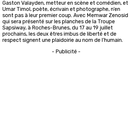
Gaston Valayden, metteur en scène et comédien, et
Umar Timol, poète, écrivain et photographe, n’en
sont pas à leur premier coup. Avec Memwar Zenosid
qui sera présenté sur les planches de la Troupe
Sapsiway, à Roches-Brunes, du 17 au 19 juillet
prochains, les deux êtres imbus de liberté et de
respect signent une plaidoirie au nom de l’humain.
- Publicité -