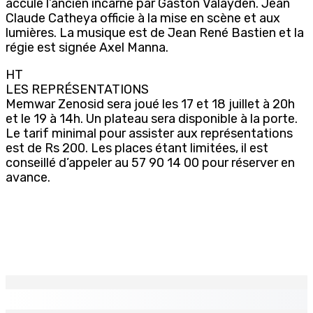
accule l’ancien incarné par Gaston Valayden. Jean
Claude Catheya officie à la mise en scène et aux
lumières. La musique est de Jean René Bastien et la
régie est signée Axel Manna.
HT
LES REPRÉSENTATIONS
Memwar Zenosid sera joué les 17 et 18 juillet à 20h
et le 19 à 14h. Un plateau sera disponible à la porte.
Le tarif minimal pour assister aux représentations
est de Rs 200. Les places étant limitées, il est
conseillé d’appeler au 57 90 14 00 pour réserver en
avance.
EN CONTINU
↻