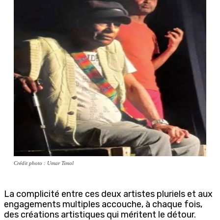
Crédit photo : Umar Timol
La complicité entre ces deux artistes pluriels et aux
engagements multiples accouche, à chaque fois,
des créations artistiques qui méritent le détour.