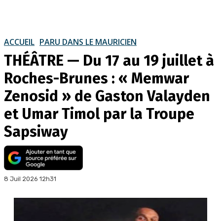
ACCUEIL
PARU DANS LE MAURICIEN
THÉÂTRE — Du 17 au 19 juillet à
Roches-Brunes : « Memwar
Zenosid » de Gaston Valayden
et Umar Timol par la Troupe
Sapsiway
8 Juil 2026 12h31