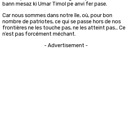
bann mesaz ki Umar Timol pe anvi fer pase.
Car nous sommes dans notre île, où, pour bon
nombre de patriotes, ce qui se passe hors de nos
frontières ne les touche pas, ne les atteint pas… Ce
n’est pas forcément méchant.
- Advertisement -