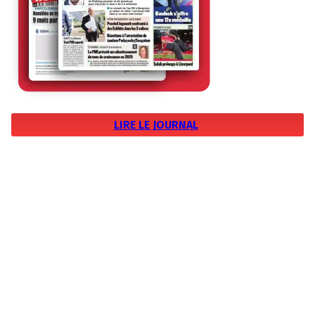
LIRE LE JOURNAL