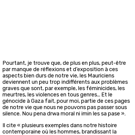
Pourtant, je trouve que, de plus en plus, peut-être
par manque de réflexions et d’exposition à ces
aspects bien durs de notre vie, les Mauriciens
deviennent un peu trop indifférents aux problèmes
graves que sont, par exemple, les féminicides, les
meurtres, les violences en tous genres… Et le
génocide à Gaza fait, pour moi, partie de ces pages
de notre vie que nous ne pouvons pas passer sous
silence. Nou pena drwa moral ni imin les sa pase ».
Il cite « plusieurs exemples dans notre histoire
contemporaine où les hommes, brandissant la