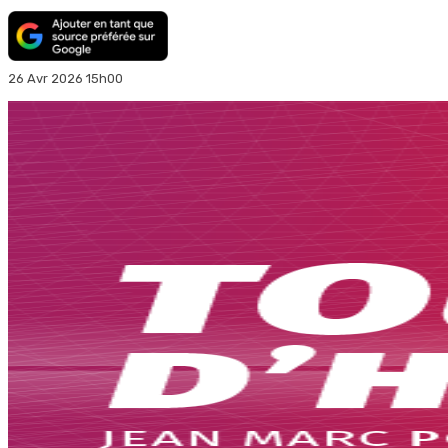
26 Avr 2026 15h00