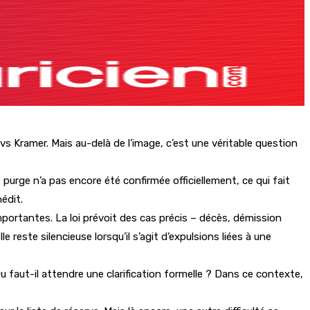
s Kramer. Mais au-delà de l’image, c’est une véritable question
 purge n’a pas encore été confirmée officiellement, ce qui fait
édit.
importantes. La loi prévoit des cas précis – décès, démission
 reste silencieuse lorsqu’il s’agit d’expulsions liées à une
 faut-il attendre une clarification formelle ? Dans ce contexte,