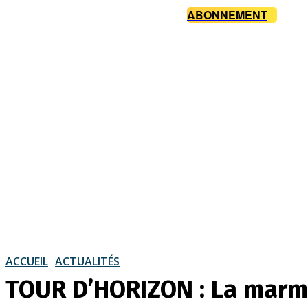
ABONNEMENT
ACCUEIL
ACTUALITÉS
TOUR D’HORIZON : La marmi