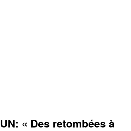
 « Des retombées à