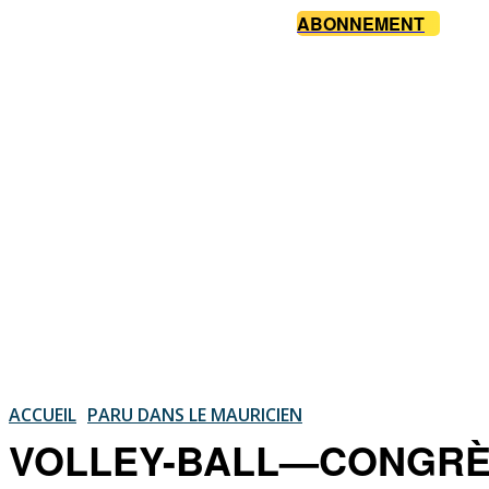
ABONNEMENT
ACCUEIL
PARU DANS LE MAURICIEN
VOLLEY-BALL—CONGRÈS